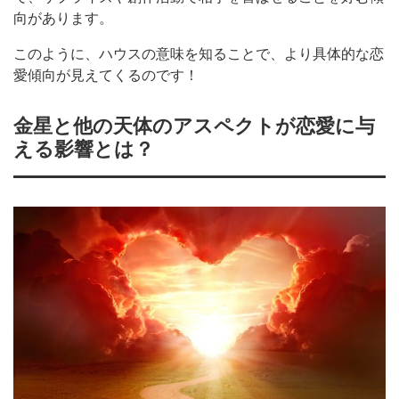
向があります。
このように、ハウスの意味を知ることで、より具体的な恋
愛傾向が見えてくるのです！
金星と他の天体のアスペクトが恋愛に与
える影響とは？