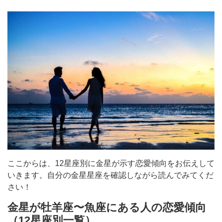
ここからは、12星座別に金星が示す恋愛傾向をお伝えして
いきます。自分の金星星座を確認しながら読んでみてくだ
さい！
金星が牡羊座〜魚座にある人の恋愛傾向
（12星座別一覧）