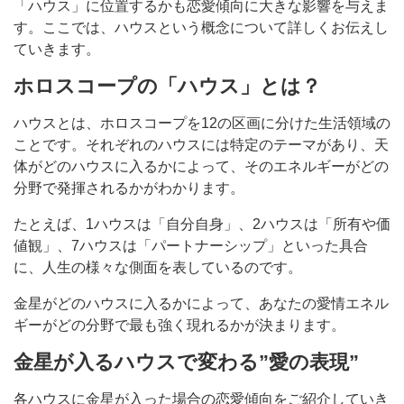
「ハウス」に位置するかも恋愛傾向に大きな影響を与えま
す。ここでは、ハウスという概念について詳しくお伝えし
ていきます。
ホロスコープの「ハウス」とは？
ハウスとは、ホロスコープを12の区画に分けた生活領域の
ことです。それぞれのハウスには特定のテーマがあり、天
体がどのハウスに入るかによって、そのエネルギーがどの
分野で発揮されるかがわかります。
たとえば、1ハウスは「自分自身」、2ハウスは「所有や価
値観」、7ハウスは「パートナーシップ」といった具合
に、人生の様々な側面を表しているのです。
金星がどのハウスに入るかによって、あなたの愛情エネル
ギーがどの分野で最も強く現れるかが決まります。
金星が入るハウスで変わる”愛の表現”
各ハウスに金星が入った場合の恋愛傾向をご紹介していき