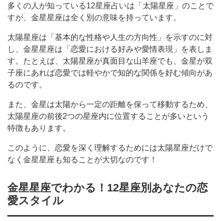
多くの人が知っている12星座占いは「太陽星座」のことで
すが、金星星座は全く別の意味を持っています。
太陽星座は「基本的な性格や人生の方向性」を示すのに対
し、金星星座は「恋愛における好みや愛情表現」を表しま
す。たとえば、太陽星座が真面目な山羊座でも、金星が双
子座にあれば恋愛では軽やかで知的な関係を好む傾向があ
るのです。
また、金星は太陽から一定の距離を保って移動するため、
太陽星座の前後2つの星座内に位置することが多いという
特徴もあります。
このように、恋愛を深く理解するためには太陽星座だけで
なく金星星座も知ることが大切なのです！
金星星座でわかる！12星座別あなたの恋
愛スタイル