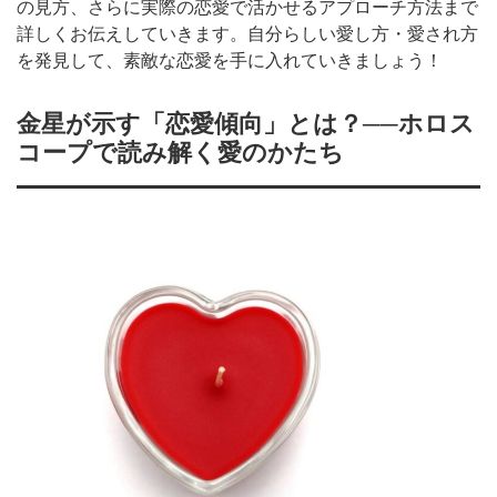
の見方、さらに実際の恋愛で活かせるアプローチ方法まで
詳しくお伝えしていきます。自分らしい愛し方・愛され方
を発見して、素敵な恋愛を手に入れていきましょう！
金星が示す「恋愛傾向」とは？──ホロス
コープで読み解く愛のかたち