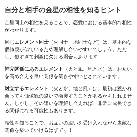
自分と相手の金星の相性を知るヒント
金星同士の相性を見ることで、恋愛における基本的な相性
がわかります。
同じエレメント同士
（火同士、地同士など）は、基本的な
価値観が似ているため理解し合いやすいでしょう。ただ
し、似すぎて刺激に欠ける場合もあります。
補完関係にあるエレメント
（火と風、地と水）は、お互い
を高め合える良い関係を築きやすいとされています。
対立するエレメント
（火と水、地と風）は、最初は惹かれ
合っても価値観の違いで衝突することがあるかもしれませ
ん。しかし、その違いを理解し合えれば、非常に成長でき
る関係になる可能性もあります。
相性を知ることで、お互いの違いを受け入れながら素敵な
関係を築いていけるはずです！