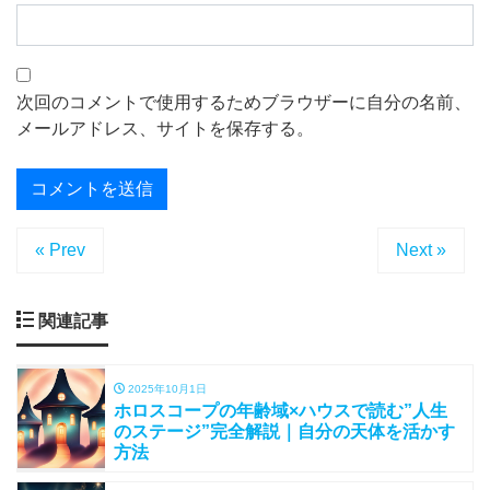
次回のコメントで使用するためブラウザーに自分の名前、
メールアドレス、サイトを保存する。
« Prev
Next »
関連記事
2025年10月1日
ホロスコープの年齢域×ハウスで読む”人生
のステージ”完全解説｜自分の天体を活かす
方法