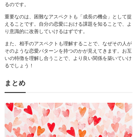
るのです。
重要なのは、困難なアスペクトも「成長の機会」として捉
えることです。自分の恋愛における課題を知ることで、よ
り意識的に改善していけるはずです。
また、相手のアスペクトも理解することで、なぜその人が
そのような恋愛パターンを持つのかが見えてきます。お互
いの特徴を理解し合うことで、より良い関係を築いていけ
るでしょう！
まとめ