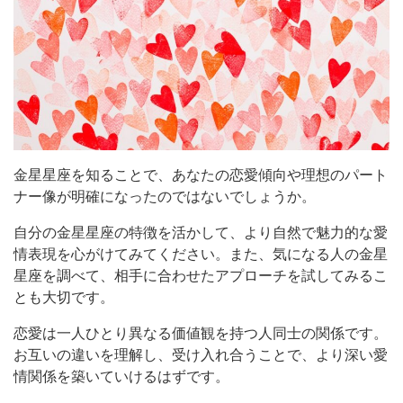
金星星座を知ることで、あなたの恋愛傾向や理想のパート
ナー像が明確になったのではないでしょうか。
自分の金星星座の特徴を活かして、より自然で魅力的な愛
情表現を心がけてみてください。また、気になる人の金星
星座を調べて、相手に合わせたアプローチを試してみるこ
とも大切です。
恋愛は一人ひとり異なる価値観を持つ人同士の関係です。
お互いの違いを理解し、受け入れ合うことで、より深い愛
情関係を築いていけるはずです。