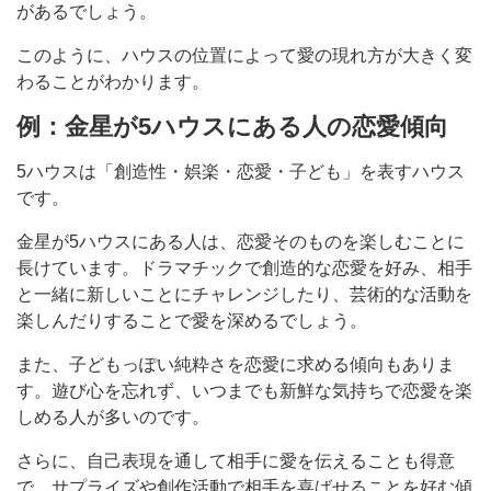
があるでしょう。
このように、ハウスの位置によって愛の現れ方が大きく変
わることがわかります。
例：金星が5ハウスにある人の恋愛傾向
5ハウスは「創造性・娯楽・恋愛・子ども」を表すハウス
です。
金星が5ハウスにある人は、恋愛そのものを楽しむことに
長けています。ドラマチックで創造的な恋愛を好み、相手
と一緒に新しいことにチャレンジしたり、芸術的な活動を
楽しんだりすることで愛を深めるでしょう。
また、子どもっぽい純粋さを恋愛に求める傾向もありま
す。遊び心を忘れず、いつまでも新鮮な気持ちで恋愛を楽
しめる人が多いのです。
さらに、自己表現を通して相手に愛を伝えることも得意
で、サプライズや創作活動で相手を喜ばせることを好む傾