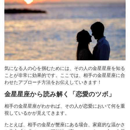
気になる人の心を掴むためには、その人の金星星座を知る
ことが非常に効果的です。ここでは、相手の金星星座に合
わせたアプローチ方法をお伝えしていきます！
金星星座から読み解く「恋愛のツボ」
相手の金星星座がわかれば、その人が恋愛において何を重
視しているかが見えてきます。
たとえば、相手の金星が蟹座にある場合、家庭的な温かさ