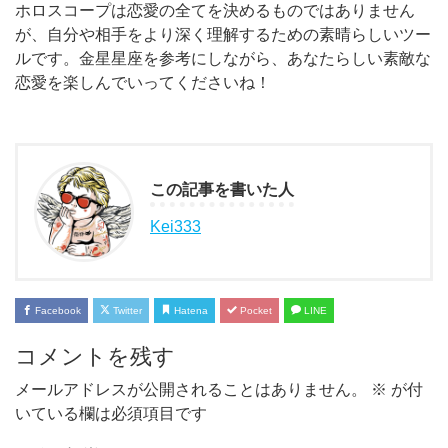
ホロスコープは恋愛の全てを決めるものではありません
が、自分や相手をより深く理解するための素晴らしいツー
ルです。金星星座を参考にしながら、あなたらしい素敵な
恋愛を楽しんでいってくださいね！
この記事を書いた人
Kei333
Facebook
Twitter
Hatena
Pocket
LINE
コメントを残す
メールアドレスが公開されることはありません。
※
が付
いている欄は必須項目です