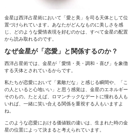
金星は西洋占星術において「愛と美」を司る天体として位
置づけられています。あなたがどんなものに美しさを感
じ、どのような愛情表現を好むのかは、すべて金星の配置
から読み取れるのです。
なぜ金星が「恋愛」と関係するのか？
西洋占星術では、金星が「愛情・美・調和・喜び」を象徴
する天体とされているからです。
私たちが恋愛において「素敵だな」と感じる瞬間や、「こ
の人といると心地いい」と思う感覚は、金星のエネルギー
そのもの。たとえば、ロマンチックなデートに憧れる人も
いれば、一緒に笑い合える関係を重視する人もいますよ
ね。
このような恋愛における価値観の違いは、生まれた時の金
星の位置によって決まると考えられています。