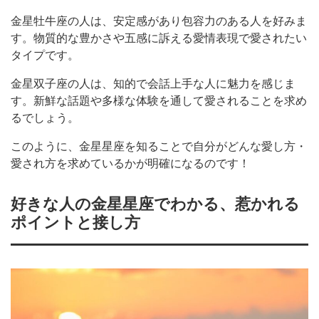
金星牡牛座の人は、安定感があり包容力のある人を好みま
す。物質的な豊かさや五感に訴える愛情表現で愛されたい
タイプです。
金星双子座の人は、知的で会話上手な人に魅力を感じま
す。新鮮な話題や多様な体験を通して愛されることを求め
るでしょう。
このように、金星星座を知ることで自分がどんな愛し方・
愛され方を求めているかが明確になるのです！
好きな人の金星星座でわかる、惹かれる
ポイントと接し方