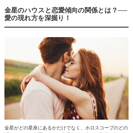
金星のハウスと恋愛傾向の関係とは？──
愛の現れ方を深掘り！
金星がどの星座にあるかだけでなく、ホロスコープのどの