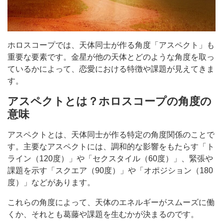
ホロスコープでは、天体同士が作る角度「アスペクト」も
重要な要素です。金星が他の天体とどのような角度を取っ
ているかによって、恋愛における特徴や課題が見えてきま
す。
アスペクトとは？ホロスコープの角度の
意味
アスペクトとは、天体同士が作る特定の角度関係のことで
す。主要なアスペクトには、調和的な影響をもたらす「ト
ライン（120度）」や「セクスタイル（60度）」、緊張や
課題を示す「スクエア（90度）」や「オポジション（180
度）」などがあります。
これらの角度によって、天体のエネルギーがスムーズに働
くか、それとも葛藤や課題を生むかが決まるのです。