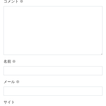
コメント
※
名前
※
メール
※
サイト