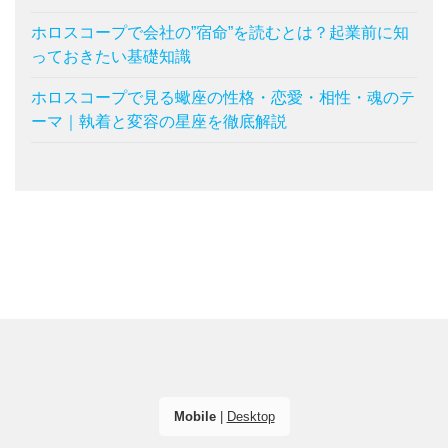
ホロスコープで会社の”宿命”を読むとは？起業前に知
っておきたい基礎知識
ホロスコープで見る蠍座の性格・恋愛・相性・魂のテ
ーマ｜執着と変容の星座を徹底解説
Mobile
|
Desktop