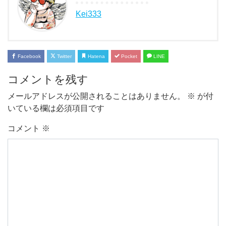
Kei333
Facebook
Twitter
Hatena
Pocket
LINE
コメントを残す
メールアドレスが公開されることはありません。
※
が付
いている欄は必須項目です
コメント
※