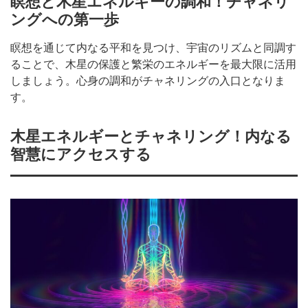
瞑想と木星エネルギーの調和！チャネリ
ングへの第一歩
瞑想を通じて内なる平和を見つけ、宇宙のリズムと同調す
ることで、木星の保護と繁栄のエネルギーを最大限に活用
しましょう。心身の調和がチャネリングの入口となりま
す。
木星エネルギーとチャネリング！内なる
智慧にアクセスする