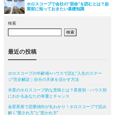
ホロスコープで会社の”宿命”を読むとは？起
業前に知っておきたい基礎知識
検索
検索
最近の投稿
ホロスコープの年齢域×ハウスで読む”人生のステー
ジ”完全解説｜自分の天体を活かす方法
木星のホロスコープ的な意味とは？星座別・ハウス別
にわかるあなたの幸運とチャンス
金星星座で恋愛傾向が丸わかり！ホロスコープで読み
解く“愛され方”と“惹かれ方”