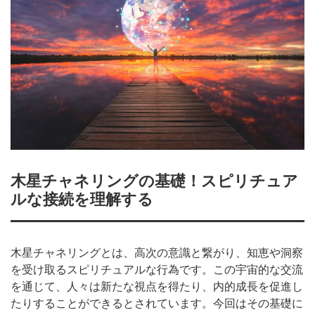
木星チャネリングの基礎！スピリチュア
ルな接続を理解する
木星チャネリングとは、高次の意識と繋がり、知恵や洞察
を受け取るスピリチュアルな行為です。この宇宙的な交流
を通じて、人々は新たな視点を得たり、内的成長を促進し
たりすることができるとされています。今回はその基礎に