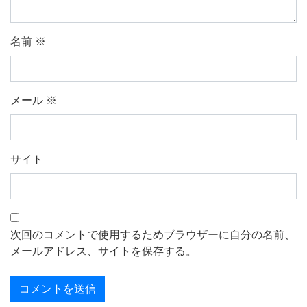
名前
※
メール
※
サイト
次回のコメントで使用するためブラウザーに自分の名前、
メールアドレス、サイトを保存する。