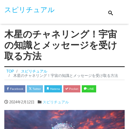
スピリチュアル
木星のチャネリング！宇宙
の知識とメッセージを受け
取る方法
TOP
スピリチュアル
木星のチャネリング！宇宙の知識とメッセージを受け取る方法
Facebook
Twitter
Hatena
Pocket
LINE
2024年2月12日
スピリチュアル