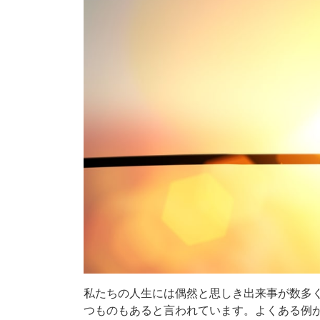
私たちの人生には偶然と思しき出来事が数多
つものもあると言われています。よくある例