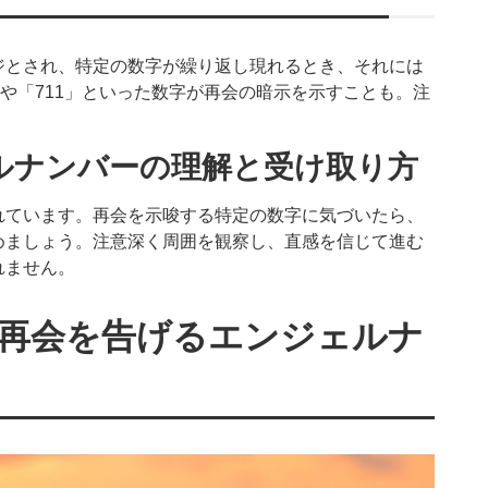
ジとされ、特定の数字が繰り返し現れるとき、それには
」や「711」といった数字が再会の暗示を示すことも。注
ルナンバーの理解と受け取り方
れています。再会を示唆する特定の数字に気づいたら、
めましょう。注意深く周囲を観察し、直感を信じて進む
れません。
再会を告げるエンジェルナ