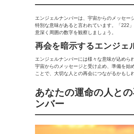
エンジェルナンバーは、宇宙からのメッセー
特別な意味があると言われています。「222
意深く周囲の数字を観察しましょう。
再会を暗示するエンジェ
エンジェルナンバーには様々な意味が込めら
宇宙からのメッセージと受け止め、準備を始
ことで、大切な人との再会につながるかもし
あなたの運命の人との
ンバー