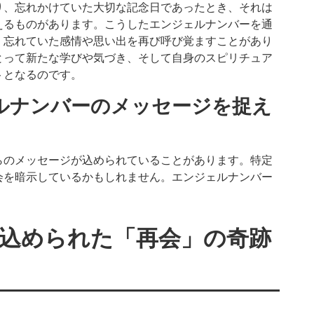
り、忘れかけていた大切な記念日であったとき、それは
えるものがあります。こうしたエンジェルナンバーを通
、忘れていた感情や思い出を再び呼び覚ますことがあり
とって新たな学びや気づき、そして自身のスピリチュア
トとなるのです。
ルナンバーのメッセージを捉え
らのメッセージが込められていることがあります。特定
会を暗示しているかもしれません。エンジェルナンバー
。
込められた「再会」の奇跡