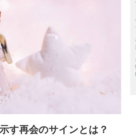
示す再会のサインとは？