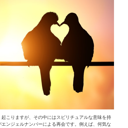
く起こりますが、その中にはスピリチュアルな意味を持
がエンジェルナンバーによる再会です。例えば、何気な