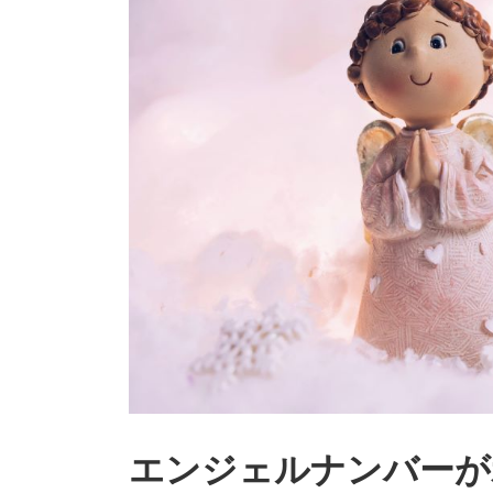
エンジェルナンバーが