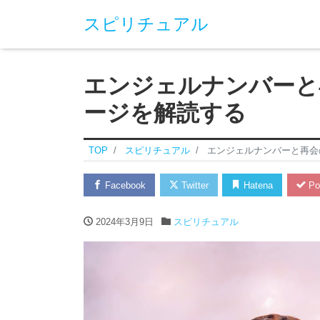
スピリチュアル
エンジェルナンバーと
ージを解読する
TOP
スピリチュアル
エンジェルナンバーと再会
Facebook
Twitter
Hatena
Po
2024年3月9日
スピリチュアル