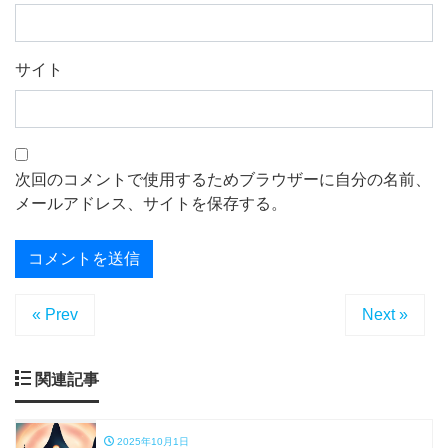
サイト
次回のコメントで使用するためブラウザーに自分の名前、
メールアドレス、サイトを保存する。
« Prev
Next »
関連記事
2025年10月1日