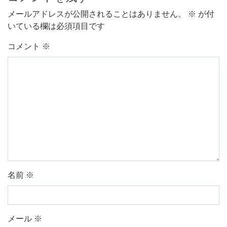
メールアドレスが公開されることはありません。
※
が付
いている欄は必須項目です
コメント
※
名前
※
メール
※