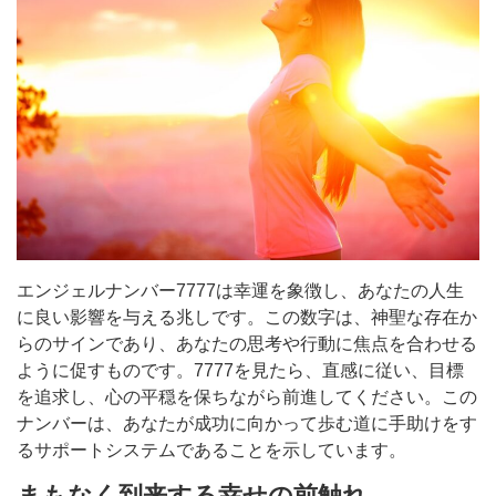
エンジェルナンバー7777は幸運を象徴し、あなたの人生
に良い影響を与える兆しです。この数字は、神聖な存在か
らのサインであり、あなたの思考や行動に焦点を合わせる
ように促すものです。7777を見たら、直感に従い、目標
を追求し、心の平穏を保ちながら前進してください。この
ナンバーは、あなたが成功に向かって歩む道に手助けをす
るサポートシステムであることを示しています。
まもなく到来する幸せの前触れ