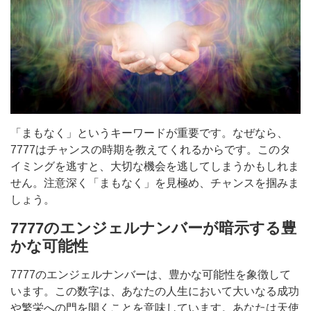
「まもなく」というキーワードが重要です。なぜなら、
7777はチャンスの時期を教えてくれるからです。このタ
イミングを逃すと、大切な機会を逃してしまうかもしれま
せん。注意深く「まもなく」を見極め、チャンスを掴みま
しょう。
7777のエンジェルナンバーが暗示する豊
かな可能性
7777のエンジェルナンバーは、豊かな可能性を象徴して
います。この数字は、あなたの人生において大いなる成功
や繁栄への門を開くことを意味しています。あなたは天使