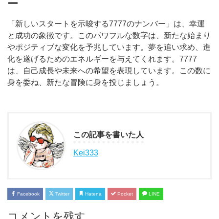
ー
「新しいスタートを示唆する7777のナンバー」は、幸運
と成功の象徴です。このパワフルな数字は、新たな始まり
やポジティブな変化を予兆しています。夢を追い求め、進
化を遂げるためのエネルギーを与えてくれます。7777
は、自己成長や未来への希望を表現しています。この数に
身を委ね、新たな冒険に身を投じましょう。
この記事を書いた人
Kei333
Facebook
Twitter
Hatena
Pocket
LINE
コメントを残す