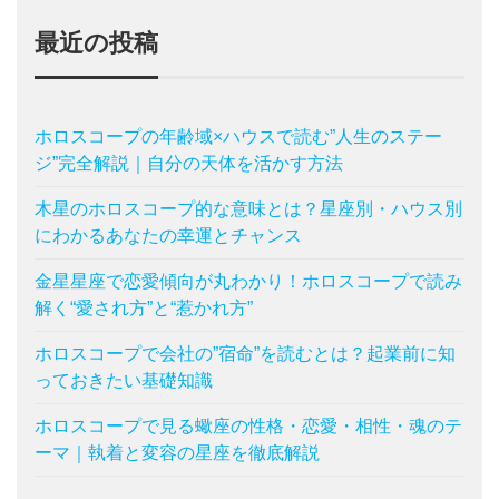
最近の投稿
ホロスコープの年齢域×ハウスで読む”人生のステー
ジ”完全解説｜自分の天体を活かす方法
木星のホロスコープ的な意味とは？星座別・ハウス別
にわかるあなたの幸運とチャンス
金星星座で恋愛傾向が丸わかり！ホロスコープで読み
解く“愛され方”と“惹かれ方”
ホロスコープで会社の”宿命”を読むとは？起業前に知
っておきたい基礎知識
ホロスコープで見る蠍座の性格・恋愛・相性・魂のテ
ーマ｜執着と変容の星座を徹底解説