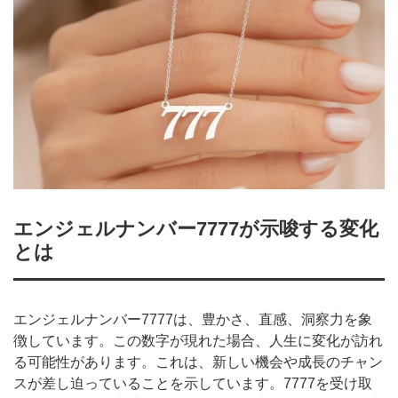
エンジェルナンバー7777が示唆する変化
とは
エンジェルナンバー7777は、豊かさ、直感、洞察力を象
徴しています。この数字が現れた場合、人生に変化が訪れ
る可能性があります。これは、新しい機会や成長のチャン
スが差し迫っていることを示しています。7777を受け取