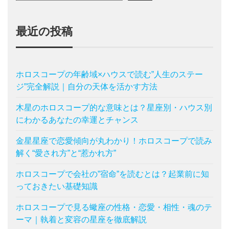
最近の投稿
ホロスコープの年齢域×ハウスで読む”人生のステー
ジ”完全解説｜自分の天体を活かす方法
木星のホロスコープ的な意味とは？星座別・ハウス別
にわかるあなたの幸運とチャンス
金星星座で恋愛傾向が丸わかり！ホロスコープで読み
解く“愛され方”と“惹かれ方”
ホロスコープで会社の”宿命”を読むとは？起業前に知
っておきたい基礎知識
ホロスコープで見る蠍座の性格・恋愛・相性・魂のテ
ーマ｜執着と変容の星座を徹底解説