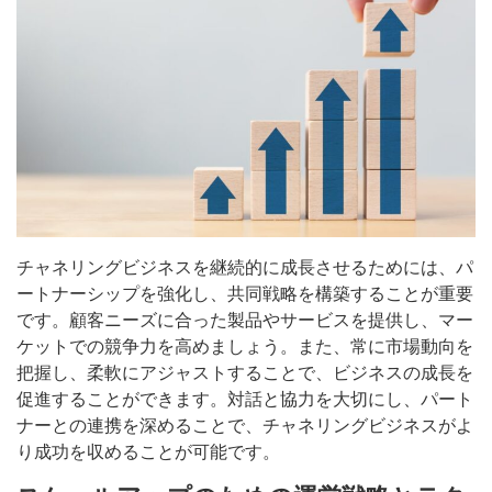
チャネリングビジネスを継続的に成長させるためには、パ
ートナーシップを強化し、共同戦略を構築することが重要
です。顧客ニーズに合った製品やサービスを提供し、マー
ケットでの競争力を高めましょう。また、常に市場動向を
把握し、柔軟にアジャストすることで、ビジネスの成長を
促進することができます。対話と協力を大切にし、パート
ナーとの連携を深めることで、チャネリングビジネスがよ
り成功を収めることが可能です。