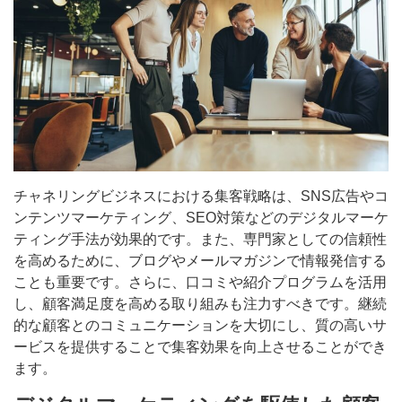
チャネリングビジネスにおける集客戦略は、SNS広告やコ
ンテンツマーケティング、SEO対策などのデジタルマーケ
ティング手法が効果的です。また、専門家としての信頼性
を高めるために、ブログやメールマガジンで情報発信する
ことも重要です。さらに、口コミや紹介プログラムを活用
し、顧客満足度を高める取り組みも注力すべきです。継続
的な顧客とのコミュニケーションを大切にし、質の高いサ
ービスを提供することで集客効果を向上させることができ
ます。