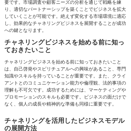
要です。市場調査や顧客ニーズの分析を通じて戦略を練
り、適切なパートナーシップを築くことでビジネスを拡大
していくことが可能です。絶えず変化する市場環境に適応
し、効果的なチャネリングビジネスを展開することが成功
への鍵となります。
チャネリングビジネスを始める前に知っ
ておきたいこと
チャネリングビジネスを始める前に知っておきたいこと
は、自己啓発やスピリチュアルへの興味があること、専門
知識やスキルを持っていることが重要です。また、クライ
アントとのコミュニケーション能力や倫理観、法的事項の
理解も不可欠です。成功するためには、マーケティングや
プロモーションのスキルも必要です。ビジネスの面だけで
なく、個人の成長や精神的な準備も同様に重要です。
チャネリングを活用したビジネスモデル
の展開方法