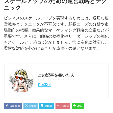
スケールアップのための運営戦略とテク
ニック
ビジネスのスケールアップを実現するためには、適切な運
営戦略とテクニックが不可欠です。顧客ニーズの分析や市
場動向の把握、効果的なマーケティング戦略の立案などが
重要です。さらに、組織の効率化やリーダーシップの強化
もスケールアップには欠かせません。常に変化に対応し、
柔軟な対応を心がけることが成功への鍵となります。
この記事を書いた人
Kei333
Facebook
Twitter
Hatena
Pocket
LINE