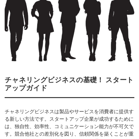
チャネリングビジネスの基礎！ スタート
アップガイド
チャネリングビジネスは製品やサービスを消費者に提供す
る新しい方法です。スタートアップ企業が成功するために
は、独自性、効率性、コミュニケーション能力が不可欠で
す。競合他社との差別化を図り、信頼関係を築くことが重