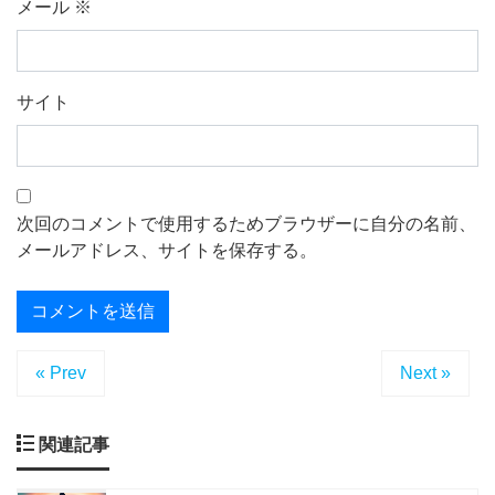
メール
※
サイト
次回のコメントで使用するためブラウザーに自分の名前、
メールアドレス、サイトを保存する。
« Prev
Next »
関連記事