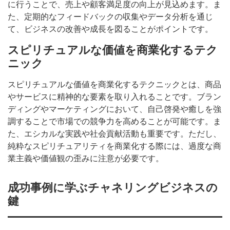
に行うことで、売上や顧客満足度の向上が見込めます。ま
た、定期的なフィードバックの収集やデータ分析を通じ
て、ビジネスの改善や成長を図ることがポイントです。
スピリチュアルな価値を商業化するテク
ニック
スピリチュアルな価値を商業化するテクニックとは、商品
やサービスに精神的な要素を取り入れることです。ブラン
ディングやマーケティングにおいて、自己啓発や癒しを強
調することで市場での競争力を高めることが可能です。ま
た、エシカルな実践や社会貢献活動も重要です。ただし、
純粋なスピリチュアリティを商業化する際には、過度な商
業主義や価値観の歪みに注意が必要です。
成功事例に学ぶチャネリングビジネスの
鍵