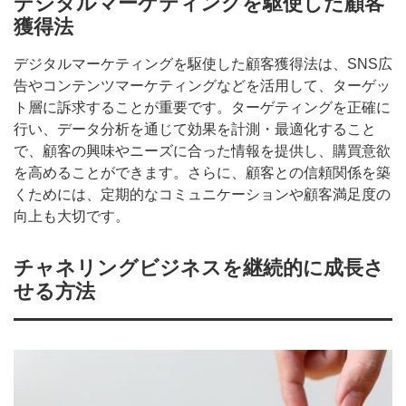
デジタルマーケティングを駆使した顧客
獲得法
デジタルマーケティングを駆使した顧客獲得法は、SNS広
告やコンテンツマーケティングなどを活用して、ターゲッ
ト層に訴求することが重要です。ターゲティングを正確に
行い、データ分析を通じて効果を計測・最適化すること
で、顧客の興味やニーズに合った情報を提供し、購買意欲
を高めることができます。さらに、顧客との信頼関係を築
くためには、定期的なコミュニケーションや顧客満足度の
向上も大切です。
チャネリングビジネスを継続的に成長さ
せる方法