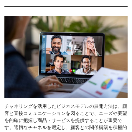
チャネリングを活用したビジネスモデルの展開方法は、顧
客と直接コミュニケーションを図ることで、ニーズや要望
を的確に把握し商品・サービスを提供することが重要で
す。適切なチャネルを選定し、顧客との関係構築を積極的