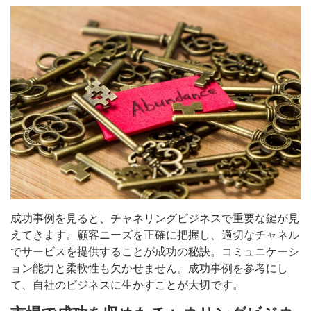
成功事例を見ると、チャネリングビジネスで重要な鍵が見
えてきます。顧客ニーズを正確に把握し、適切なチャネル
でサービスを提供することが成功の秘訣。コミュニケーシ
ョン能力と柔軟性も欠かせません。成功事例を参考にし
て、自社のビジネスに生かすことが大切です。