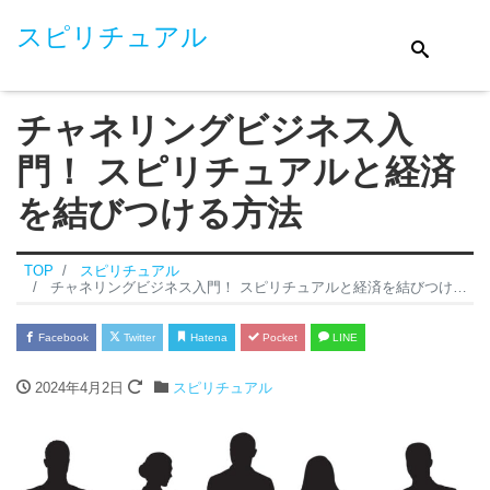
スピリチュアル
チャネリングビジネス入
門！ スピリチュアルと経済
を結びつける方法
TOP
スピリチュアル
チャネリングビジネス入門！ スピリチュアルと経済を結びつける方法
Facebook
Twitter
Hatena
Pocket
LINE
2024年4月2日
スピリチュアル