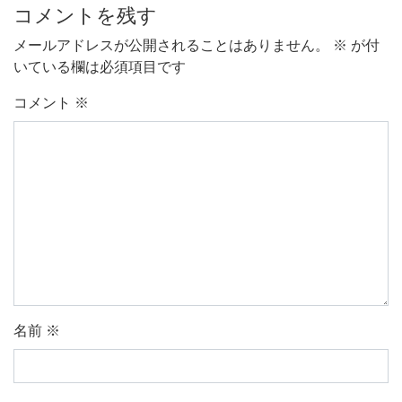
コメントを残す
メールアドレスが公開されることはありません。
※
が付
いている欄は必須項目です
コメント
※
名前
※