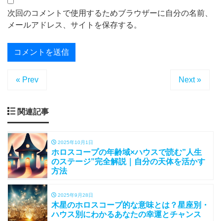
次回のコメントで使用するためブラウザーに自分の名前、
メールアドレス、サイトを保存する。
« Prev
Next »
関連記事
2025年10月1日
ホロスコープの年齢域×ハウスで読む”人生
のステージ”完全解説｜自分の天体を活かす
方法
2025年9月28日
木星のホロスコープ的な意味とは？星座別・
ハウス別にわかるあなたの幸運とチャンス