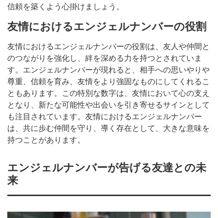
信頼を築くよう心掛けましょう。
友情におけるエンジェルナンバーの役割
友情におけるエンジェルナンバーの役割は、友人や仲間と
のつながりを強化し、絆を深める力を持つとされていま
す。エンジェルナンバーが現れると、相手への思いやりや
尊重、信頼を育み、友情をより強固なものにしてくれるこ
ともあります。この特別な数字は、友情において心の支え
となり、新たな可能性や出会いを引き寄せるサインとして
も注目されています。友情におけるエンジェルナンバー
は、共に歩む仲間を守り、導く存在として、大きな意味を
持つことがあります。
エンジェルナンバーが告げる友達との未
来