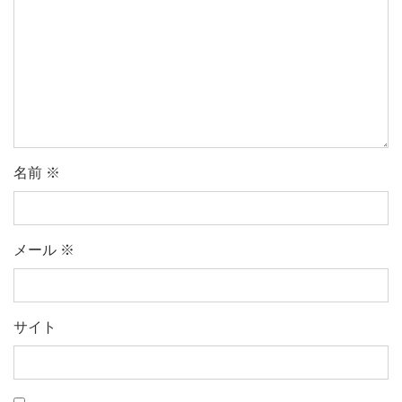
名前
※
メール
※
サイト