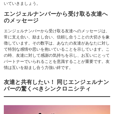
いていきましょう。
エンジェルナンバーから受け取る友達へ
のメッセージ
エンジェルナンバーから受け取る友達へのメッセージは、
常に支え合い、励まし合い、信頼し合うことの大切さを象
徴しています。その数字は、あなたの友達があなたに対し
て特別な感情や思いを抱いていることを示しています。こ
の時、友達に対して感謝の気持ちを示し、お互いにとって
パートナーでいられることを意識することが重要です。友
情は互いを励まし合う力強い絆です。
友達と共有したい！ 同じエンジェルナン
バーの驚くべきシンクロニシティ