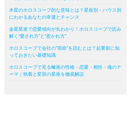
木星のホロスコープ的な意味とは？星座別・ハウス別
にわかるあなたの幸運とチャンス
金星星座で恋愛傾向が丸わかり！ホロスコープで読み
解く“愛され方”と“惹かれ方”
ホロスコープで会社の”宿命”を読むとは？起業前に知
っておきたい基礎知識
ホロスコープで見る蠍座の性格・恋愛・相性・魂のテ
ーマ｜執着と変容の星座を徹底解説