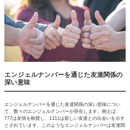
エンジェルナンバーを通じた友達関係の
深い意味
エンジェルナンバーを通じた友達関係の深い意味につい
て、数々のエンジェルナンバーが存在します。例えば、
777は友情を称賛し、1111は新しい友達との出会いを示す
とされています。このようなエンジェルナンバーは友達関