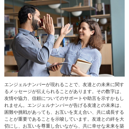
エンジェルナンバーが現れることで、友達との未来に関す
るメッセージが伝えられることがあります。その数字は、
友情や協力、信頼についてのサポートや助言を示すかもし
れません。エンジェルナンバーが告げる友達との未来は、
困難や挑戦があっても、お互いを支え合い、共に成長する
ことが重要であることを示唆しています。友達との絆を大
切にし、お互いを尊重し合いながら、共に幸せな未来を築