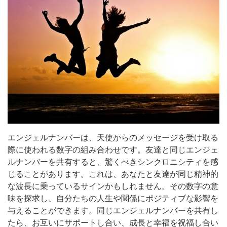
エンジェルナンバーは、天使からのメッセージを受け取る
際に使われる数字の組み合わせです。友達と同じエンジェ
ルナンバーを共有すると、驚くべきシンクロニシティを感
じることがあります。これは、あなたと友達が同じ精神的
な波長に乗っているサインかもしれません。その数字の意
味を探求し、自分たちの人生や関係にポジティブな影響を
与えることができます。同じエンジェルナンバーを共有し
たら、お互いにサポートし合い、成長と幸福を祝福し合い