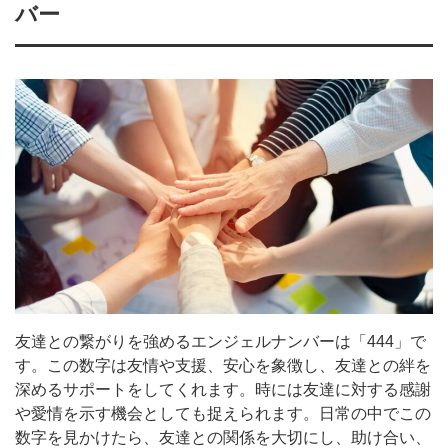
バー
友達との繋がりを強めるエンジェルナンバーは「444」で
す。この数字は友情や支援、安心を象徴し、友達との絆を
深めるサポートをしてくれます。時には友達に対する感謝
や愛情を示す機会としても捉えられます。日常の中でこの
数字を見かけたら、友達との関係を大切にし、助け合い、