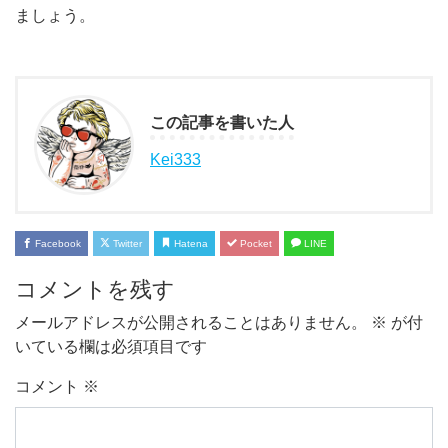
ましょう。
この記事を書いた人
Kei333
Facebook
Twitter
Hatena
Pocket
LINE
コメントを残す
メールアドレスが公開されることはありません。
※
が付
いている欄は必須項目です
コメント
※