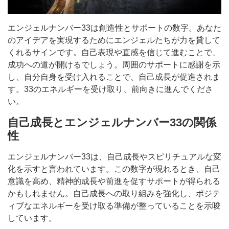
エンジェルナンバー33は創造性とサポートの数字。あなた
のアイデアを実現するためにエンジェルたちが力を貸して
くれるサインです。自己表現や直感を信じて進むことで、
成功への道が開けるでしょう。周囲のサポートに感謝を示
し、自分自身を受け入れることで、自己成長が促進されま
す。33のエネルギーを受け取り、前向きに進んでくださ
い。
自己成長とエンジェルナンバー33の関係
性
エンジェルナンバー33は、自己成長やスピリチュアルな変
化を示すと言われています。この数字が現れるとき、自己
意識を高め、精神的成長や前進を促すサポートが得られる
かもしれません。自己成長への取り組みを強化し、ポジテ
ィブなエネルギーを受け取る準備が整っていることを示唆
しています。