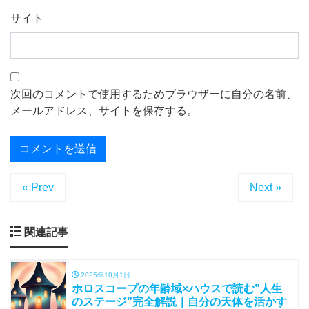
サイト
次回のコメントで使用するためブラウザーに自分の名前、
メールアドレス、サイトを保存する。
« Prev
Next »
関連記事
2025年10月1日
ホロスコープの年齢域×ハウスで読む”人生
のステージ”完全解説｜自分の天体を活かす