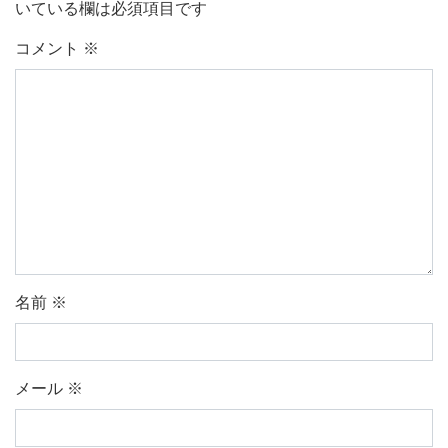
いている欄は必須項目です
コメント
※
名前
※
メール
※