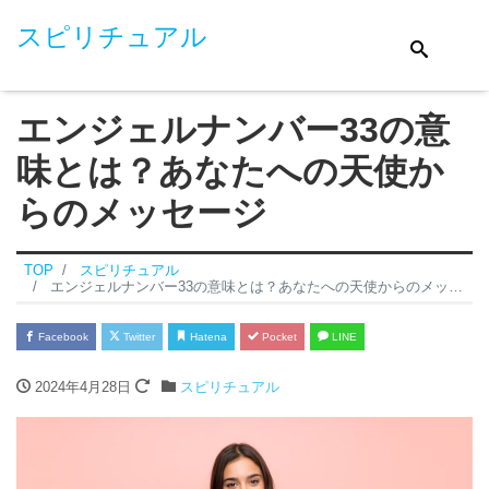
スピリチュアル
エンジェルナンバー33の意
味とは？あなたへの天使か
らのメッセージ
TOP
スピリチュアル
エンジェルナンバー33の意味とは？あなたへの天使からのメッセージ
Facebook
Twitter
Hatena
Pocket
LINE
2024年4月28日
スピリチュアル