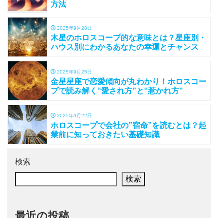
方法
2025年9月28日
木星のホロスコープ的な意味とは？星座別・
ハウス別にわかるあなたの幸運とチャンス
2025年9月25日
金星星座で恋愛傾向が丸わかり！ホロスコー
プで読み解く“愛され方”と“惹かれ方”
2025年9月22日
ホロスコープで会社の”宿命”を読むとは？起
業前に知っておきたい基礎知識
検索
検索
最近の投稿