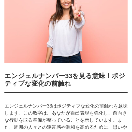
エンジェルナンバー33を見る意味！ポジ
ティブな変化の前触れ
エンジェルナンバー33はポジティブな変化の前触れを意味
します。この数字は、あなたが自己表現を強化し、前向き
な行動を取る準備が整っていることを示しています。ま
た、周囲の人々との連帯感や調和を高めるために、思いや