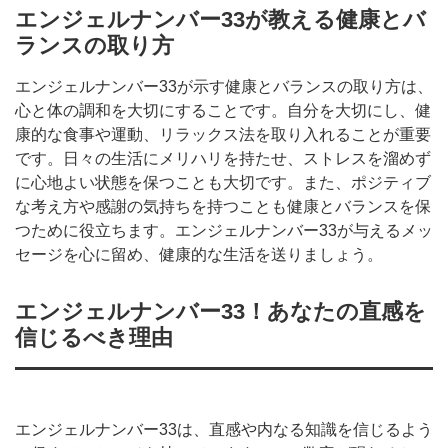
エンジェルナンバー33が教える健康とバ
ランスの取り方
エンジェルナンバー33が示す健康とバランスの取り方は、
心と体の調和を大切にすることです。自分を大切にし、健
康的な食事や運動、リラックス法を取り入れることが重要
です。日々の生活にメリハリを持たせ、ストレスを溜めず
に心地よい状態を保つことも大切です。また、ポジティブ
な考え方や感謝の気持ちを持つことも健康とバランスを保
つために役立ちます。エンジェルナンバー33が与えるメッ
セージを心に留め、健康的な生活を送りましょう。
エンジェルナンバー33！あなたの直感を
信じるべき理由
エンジェルナンバー33は、直感や内なる知識を信じるよう