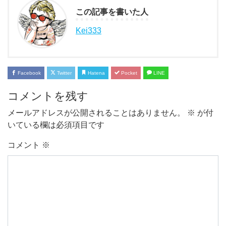
この記事を書いた人
Kei333
Facebook
Twitter
Hatena
Pocket
LINE
コメントを残す
メールアドレスが公開されることはありません。
※
が付
いている欄は必須項目です
コメント
※