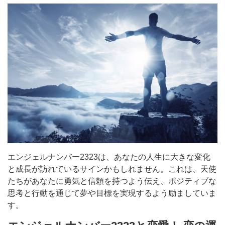
エンジェルナンバー2323は、あなたの人生に大きな変化
と成長が訪れているサインかもしれません。これは、天使
たちがあなたに勇気と信頼を持つよう伝え、ポジティブな
思考と行動を通じて夢や目標を実現するよう励ましていま
す。