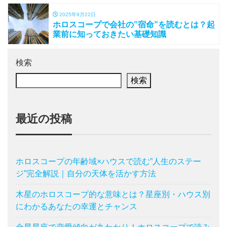
2025年9月22日
ホロスコープで会社の”宿命”を読むとは？起
業前に知っておきたい基礎知識
検索
検索
最近の投稿
ホロスコープの年齢域×ハウスで読む”人生のステー
ジ”完全解説｜自分の天体を活かす方法
木星のホロスコープ的な意味とは？星座別・ハウス別
にわかるあなたの幸運とチャンス