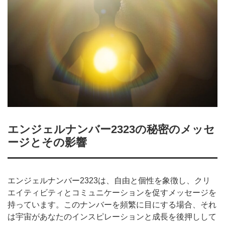
エンジェルナンバー2323の秘密のメッセ
ージとその影響
エンジェルナンバー2323は、自由と個性を象徴し、クリ
エイティビティとコミュニケーションを促すメッセージを
持っています。このナンバーを頻繁に目にする場合、それ
は宇宙があなたのインスピレーションと成長を後押しして