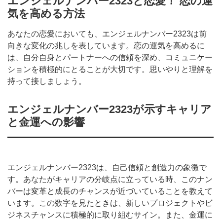
エンジェルナンバー2323と恋愛！ 恋の運
気を高める方法
あなたの恋愛においても、エンジェルナンバー2323は前
向きな変化の兆しを表しています。恋の運気を高めるに
は、自分自身とパートナーへの信頼を深め、コミュニケー
ションを積極的にとることが大切です。思いやりと理解を
持って接しましょう。
エンジェルナンバー2323が示すキャリア
と金運への影響
エンジェルナンバー2323は、自己信頼と創造力の象徴で
す。あなたがキャリアの分岐点に立っている時、このナン
バーは変革と成長のチャンスが近づいていることを教えて
います。この数字を見たときは、新しいプロジェクトやビ
ジネスチャンスに積極的に取り組むサイン。また、金運に