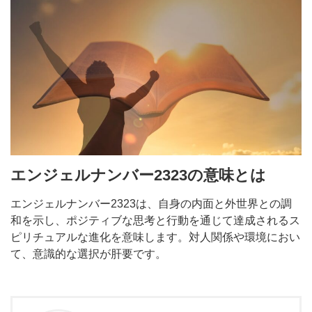
エンジェルナンバー2323の意味とは
エンジェルナンバー2323は、自身の内面と外世界との調
和を示し、ポジティブな思考と行動を通じて達成されるス
ピリチュアルな進化を意味します。対人関係や環境におい
て、意識的な選択が肝要です。