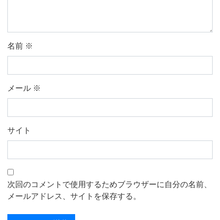
名前
※
メール
※
サイト
次回のコメントで使用するためブラウザーに自分の名前、
メールアドレス、サイトを保存する。