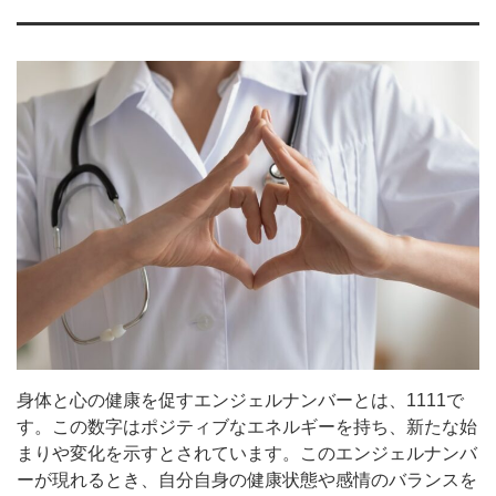
身体と心の健康を促すエンジェルナンバーとは、1111で
す。この数字はポジティブなエネルギーを持ち、新たな始
まりや変化を示すとされています。このエンジェルナンバ
ーが現れるとき、自分自身の健康状態や感情のバランスを