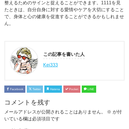
整えるためのサインと捉えることができます。1111を見
たときは、自分自身に対する愛情やケアを大切にすること
で、身体と心の健康を促進することができるかもしれませ
ん。
この記事を書いた人
Kei333
Facebook
Twitter
Hatena
Pocket
LINE
コメントを残す
メールアドレスが公開されることはありません。
※
が付
いている欄は必須項目です