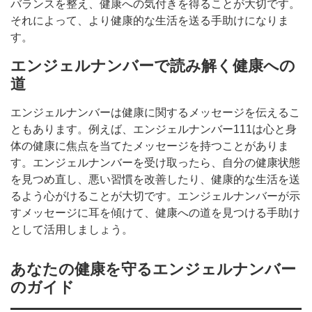
バランスを整え、健康への気付きを得ることが大切です。
それによって、より健康的な生活を送る手助けになりま
す。
エンジェルナンバーで読み解く健康への
道
エンジェルナンバーは健康に関するメッセージを伝えるこ
ともあります。例えば、エンジェルナンバー111は心と身
体の健康に焦点を当てたメッセージを持つことがありま
す。エンジェルナンバーを受け取ったら、自分の健康状態
を見つめ直し、悪い習慣を改善したり、健康的な生活を送
るよう心がけることが大切です。エンジェルナンバーが示
すメッセージに耳を傾けて、健康への道を見つける手助け
として活用しましょう。
あなたの健康を守るエンジェルナンバー
のガイド