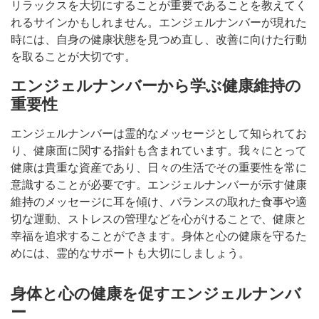
リラックスを大切にすることが重要であることを教えてく
れるサインかもしれません。エンジェルナンバーが現れた
時には、自身の健康状態を見つめ直し、改善に向けた行動
を取ることが大切です。
エンジェルナンバーから学ぶ健康維持の
重要性
エンジェルナンバーは霊的なメッセージとして知られてお
り、健康面に関する指針も含まれています。我々にとって
健康は貴重な資産であり、日々の生活でその重要性を常に
意識することが必要です。エンジェルナンバーが示す健康
維持のメッセージに耳を傾け、バランスの取れた食事や適
切な運動、ストレスの管理などを心がけることで、健康と
幸福を追求することができます。身体と心の健康を守るた
めには、霊的なサポートも大切にしましょう。
身体と心の健康を促すエンジェルナンバ
ー