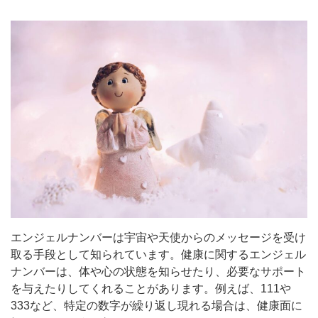
エンジェルナンバーは宇宙や天使からのメッセージを受け
取る手段として知られています。健康に関するエンジェル
ナンバーは、体や心の状態を知らせたり、必要なサポート
を与えたりしてくれることがあります。例えば、111や
333など、特定の数字が繰り返し現れる場合は、健康面に