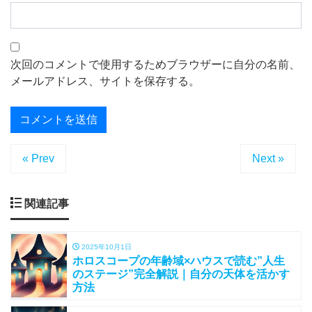
次回のコメントで使用するためブラウザーに自分の名前、
メールアドレス、サイトを保存する。
« Prev
Next »
関連記事
2025年10月1日
ホロスコープの年齢域×ハウスで読む”人生
のステージ”完全解説｜自分の天体を活かす
方法