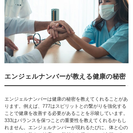
エンジェルナンバーが教える健康の秘密
エンジェルナンバーは健康の秘密を教えてくれることがあ
ります。例えば、777はスピリットとの繋がりを強化する
ことで健康を改善する必要があることを示唆しています。
333はバランスを保つことの重要性を教えてくれるかもし
れません。エンジェルナンバーが現れるたびに、体と心の