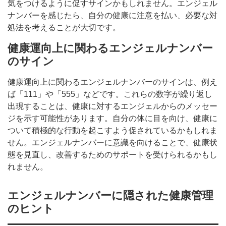
気をつけるように促すサインかもしれません。エンジェル
ナンバーを感じたら、自分の健康に注意を払い、必要な対
処法を考えることが大切です。
健康運向上に関わるエンジェルナンバー
のサイン
健康運向上に関わるエンジェルナンバーのサインは、例え
ば「111」や「555」などです。これらの数字が繰り返し
出現することは、健康に対するエンジェルからのメッセー
ジを示す可能性があります。自分の体に目を向け、健康に
ついて積極的な行動を起こすよう促されているかもしれま
せん。エンジェルナンバーに意識を向けることで、健康状
態を見直し、改善するためのサポートを受けられるかもし
れません。
エンジェルナンバーに隠された健康管理
のヒント