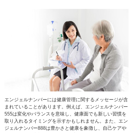
エンジェルナンバーには健康管理に関するメッセージが含
まれていることがあります。例えば、エンジェルナンバー
555は変化やバランスを意味し、健康面でも新しい習慣を
取り入れるタイミングを示すかもしれません。また、エン
ジェルナンバー888は豊かさと健康を象徴し、自己ケアや