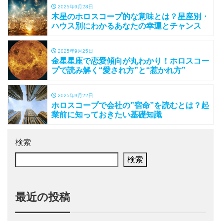
2025年9月28日
木星のホロスコープ的な意味とは？星座別・
ハウス別にわかるあなたの幸運とチャンス
2025年9月25日
金星星座で恋愛傾向が丸わかり！ホロスコー
プで読み解く“愛され方”と“惹かれ方”
2025年9月22日
ホロスコープで会社の”宿命”を読むとは？起
業前に知っておきたい基礎知識
検索
検索
最近の投稿