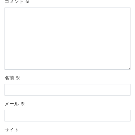
コメント
※
名前
※
メール
※
サイト