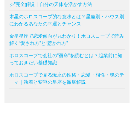
ジ”完全解説｜自分の天体を活かす方法
木星のホロスコープ的な意味とは？星座別・ハウス別
にわかるあなたの幸運とチャンス
金星星座で恋愛傾向が丸わかり！ホロスコープで読み
解く“愛され方”と“惹かれ方”
ホロスコープで会社の”宿命”を読むとは？起業前に知
っておきたい基礎知識
ホロスコープで見る蠍座の性格・恋愛・相性・魂のテ
ーマ｜執着と変容の星座を徹底解説