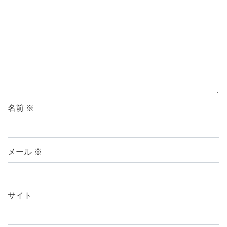
名前
※
メール
※
サイト