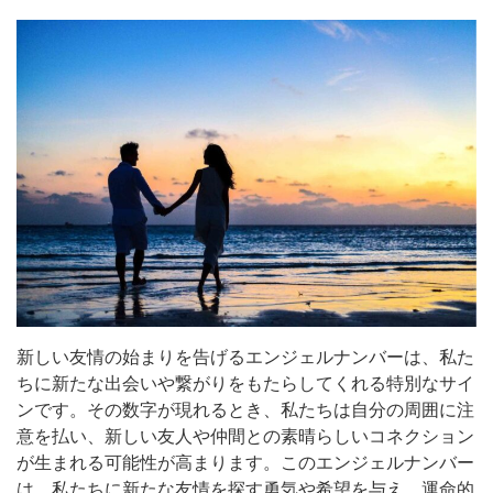
新しい友情の始まりを告げるエンジェルナンバーは、私た
ちに新たな出会いや繋がりをもたらしてくれる特別なサイ
ンです。その数字が現れるとき、私たちは自分の周囲に注
意を払い、新しい友人や仲間との素晴らしいコネクション
が生まれる可能性が高まります。このエンジェルナンバー
は、私たちに新たな友情を探す勇気や希望を与え、運命的