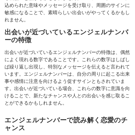
込められた意味やメッセージを受け取り、周囲のサインに
敏感になることで、素晴らしい出会いがやってくるかもし
れません。
出会いが近づいているエンジェルナンバ
ーの特徴
出会いが近づいているエンジェルナンバーの特徴は、偶然
によく現れる数字であることです。これらの数字はしばし
ば繰り返し出現し、特別なメッセージを伝えると言われて
います。エンジェルナンバーは、自分の周りに起こる出来
事や感情に注意を向けるよう促すサインともされていま
す。出会いが近づいている場合、これらの数字に意識を向
けることで、新たなチャンスや人との出会いを感じ取るこ
とができるかもしれません。
エンジェルナンバーで読み解く恋愛のチ
ャンス