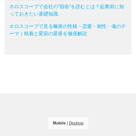
ホロスコープで会社の”宿命”を読むとは？起業前に知
っておきたい基礎知識
ホロスコープで見る蠍座の性格・恋愛・相性・魂のテ
ーマ｜執着と変容の星座を徹底解説
Mobile
|
Desktop