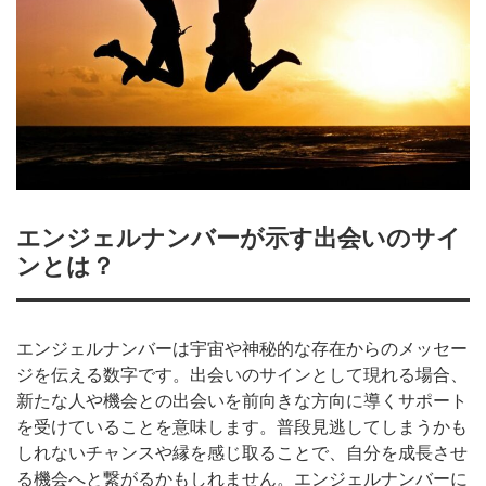
エンジェルナンバーが示す出会いのサイ
ンとは？
エンジェルナンバーは宇宙や神秘的な存在からのメッセー
ジを伝える数字です。出会いのサインとして現れる場合、
新たな人や機会との出会いを前向きな方向に導くサポート
を受けていることを意味します。普段見逃してしまうかも
しれないチャンスや縁を感じ取ることで、自分を成長させ
る機会へと繋がるかもしれません。エンジェルナンバーに