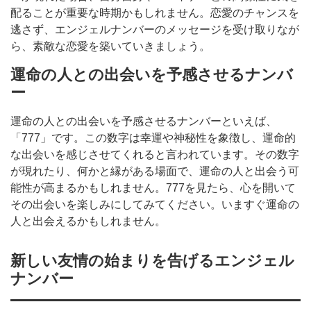
配ることが重要な時期かもしれません。恋愛のチャンスを
逃さず、エンジェルナンバーのメッセージを受け取りなが
ら、素敵な恋愛を築いていきましょう。
運命の人との出会いを予感させるナンバ
ー
運命の人との出会いを予感させるナンバーといえば、
「777」です。この数字は幸運や神秘性を象徴し、運命的
な出会いを感じさせてくれると言われています。その数字
が現れたり、何かと縁がある場面で、運命の人と出会う可
能性が高まるかもしれません。777を見たら、心を開いて
その出会いを楽しみにしてみてください。いますぐ運命の
人と出会えるかもしれません。
新しい友情の始まりを告げるエンジェル
ナンバー