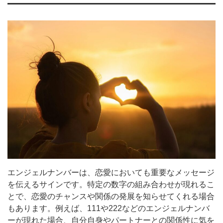
エンジェルナンバーは、恋愛においても重要なメッセージ
を伝えるサインです。特定の数字の組み合わせが現れるこ
とで、恋愛のチャンスや関係の発展を知らせてくれる場合
もあります。例えば、111や222などのエンジェルナンバ
ーが現れた場合、自分自身やパートナーとの関係性に気を