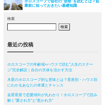
ホロスコープで会社の”宿命”を読むとは？起
業前に知っておきたい基礎知識
検索
検索
最近の投稿
ホロスコープの年齢域×ハウスで読む”人生のステー
ジ”完全解説｜自分の天体を活かす方法
木星のホロスコープ的な意味とは？星座別・ハウス別
にわかるあなたの幸運とチャンス
金星星座で恋愛傾向が丸わかり！ホロスコープで読み
解く“愛され方”と“惹かれ方”