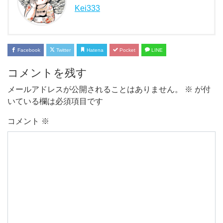
Kei333
Facebook
Twitter
Hatena
Pocket
LINE
コメントを残す
メールアドレスが公開されることはありません。
※
が付
いている欄は必須項目です
コメント
※