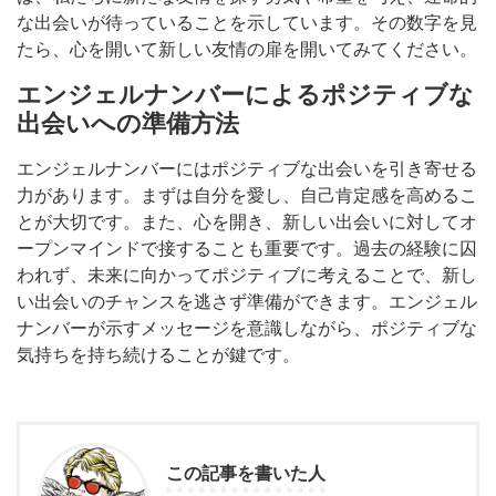
な出会いが待っていることを示しています。その数字を見
たら、心を開いて新しい友情の扉を開いてみてください。
エンジェルナンバーによるポジティブな
出会いへの準備方法
エンジェルナンバーにはポジティブな出会いを引き寄せる
力があります。まずは自分を愛し、自己肯定感を高めるこ
とが大切です。また、心を開き、新しい出会いに対してオ
ープンマインドで接することも重要です。過去の経験に囚
われず、未来に向かってポジティブに考えることで、新し
い出会いのチャンスを逃さず準備ができます。エンジェル
ナンバーが示すメッセージを意識しながら、ポジティブな
気持ちを持ち続けることが鍵です。
この記事を書いた人