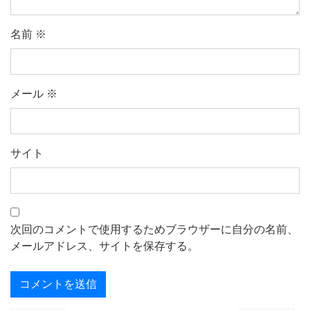
名前
※
メール
※
サイト
次回のコメントで使用するためブラウザーに自分の名前、
メールアドレス、サイトを保存する。