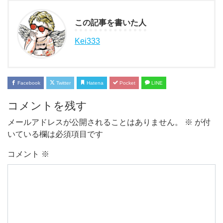
この記事を書いた人
Kei333
Facebook
Twitter
Hatena
Pocket
LINE
コメントを残す
メールアドレスが公開されることはありません。
※
が付
いている欄は必須項目です
コメント
※