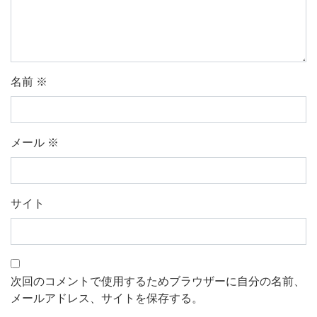
名前
※
メール
※
サイト
次回のコメントで使用するためブラウザーに自分の名前、
メールアドレス、サイトを保存する。