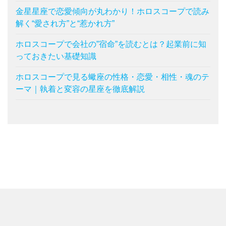
金星星座で恋愛傾向が丸わかり！ホロスコープで読み
解く“愛され方”と“惹かれ方”
ホロスコープで会社の”宿命”を読むとは？起業前に知
っておきたい基礎知識
ホロスコープで見る蠍座の性格・恋愛・相性・魂のテ
ーマ｜執着と変容の星座を徹底解説