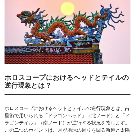
ホロスコープにおけるヘッドとテイルの
逆行現象とは？
ホロスコープにおけるヘッドとテイルの逆行現象とは、占
星術で用いられる「ドラゴンヘッド」（北ノード）と「ド
ラゴンテイル」（南ノード）が逆行する状況を指します。
この二つのポイントは、月が地球の周りを回る軌道と太陽