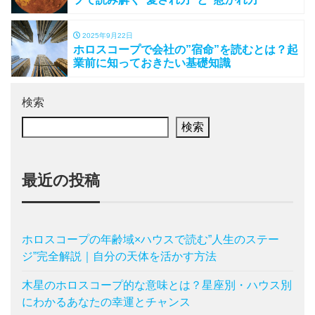
2025年9月22日
ホロスコープで会社の”宿命”を読むとは？起
業前に知っておきたい基礎知識
検索
検索
最近の投稿
ホロスコープの年齢域×ハウスで読む”人生のステー
ジ”完全解説｜自分の天体を活かす方法
木星のホロスコープ的な意味とは？星座別・ハウス別
にわかるあなたの幸運とチャンス