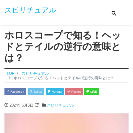
スピリチュアル
ホロスコープで知る！ヘッ
ドとテイルの逆行の意味と
は？
TOP
スピリチュアル
ホロスコープで知る！ヘッドとテイルの逆行の意味とは？
Facebook
Twitter
Hatena
Pocket
LINE
2024年6月5日
スピリチュアル