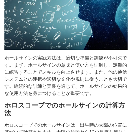
ホールサインの実践方法は、適切な準備と訓練が不可欠で
す。まず、ホールサインの意味と使い方を理解し、定期的
に練習することでスキルを向上させます。また、他の通信
システムとの連携や適切な文化や規則に従うことも大切で
す。継続的な訓練と実践を通じて、ホールサインの効果的
な使用方法を身につけることが重要です。
ホロスコープでのホールサインの計算方
法
ホロスコープでのホールサインは、出生時の太陽の位置に