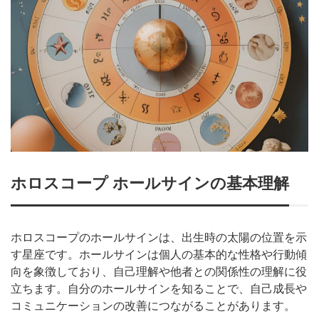
ホロスコープ ホールサインの基本理解
ホロスコープのホールサインは、出生時の太陽の位置を示
す星座です。ホールサインは個人の基本的な性格や行動傾
向を象徴しており、自己理解や他者との関係性の理解に役
立ちます。自分のホールサインを知ることで、自己成長や
コミュニケーションの改善につながることがあります。