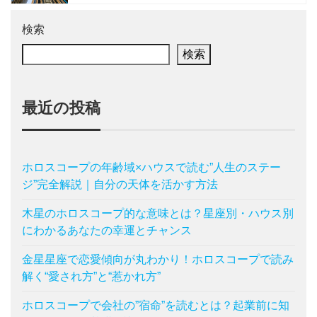
検索
検索
最近の投稿
ホロスコープの年齢域×ハウスで読む”人生のステー
ジ”完全解説｜自分の天体を活かす方法
木星のホロスコープ的な意味とは？星座別・ハウス別
にわかるあなたの幸運とチャンス
金星星座で恋愛傾向が丸わかり！ホロスコープで読み
解く“愛され方”と“惹かれ方”
ホロスコープで会社の”宿命”を読むとは？起業前に知