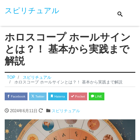
スピリチュアル
ホロスコープ ホールサイン
とは？！ 基本から実践まで
解説
TOP
スピリチュアル
ホロスコープ ホールサインとは？！ 基本から実践まで解説
Facebook
Twitter
Hatena
Pocket
LINE
2024年6月11日
スピリチュアル