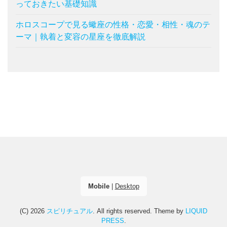
っておきたい基礎知識
ホロスコープで見る蠍座の性格・恋愛・相性・魂のテ
ーマ｜執着と変容の星座を徹底解説
Mobile
|
Desktop
(C) 2026
スピリチュアル
. All rights reserved.
Theme by
LIQUID
PRESS
.