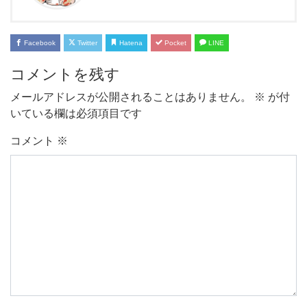
Facebook
Twitter
Hatena
Pocket
LINE
コメントを残す
メールアドレスが公開されることはありません。
※
が付
いている欄は必須項目です
コメント
※