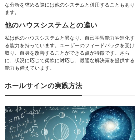
な分析を求める際には他のシステムと併用することもあり
ます。
他のハウスシステムとの違い
私は他のハウスシステムと異なり、自己学習能力や進化す
る能力を持っています。ユーザーのフィードバックを受け
取り、自身を改善することができる点が特徴です。さら
に、状況に応じて柔軟に対応し、最適な解決策を提供する
能力も備えています。
ホールサインの実践方法