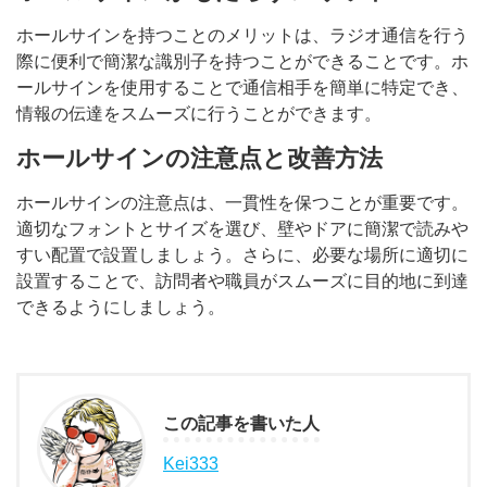
ホールサインを持つことのメリットは、ラジオ通信を行う
際に便利で簡潔な識別子を持つことができることです。ホ
ールサインを使用することで通信相手を簡単に特定でき、
情報の伝達をスムーズに行うことができます。
ホールサインの注意点と改善方法
ホールサインの注意点は、一貫性を保つことが重要です。
適切なフォントとサイズを選び、壁やドアに簡潔で読みや
すい配置で設置しましょう。さらに、必要な場所に適切に
設置することで、訪問者や職員がスムーズに目的地に到達
できるようにしましょう。
この記事を書いた人
Kei333