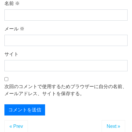
名前
※
メール
※
サイト
次回のコメントで使用するためブラウザーに自分の名前、
メールアドレス、サイトを保存する。
« Prev
Next »