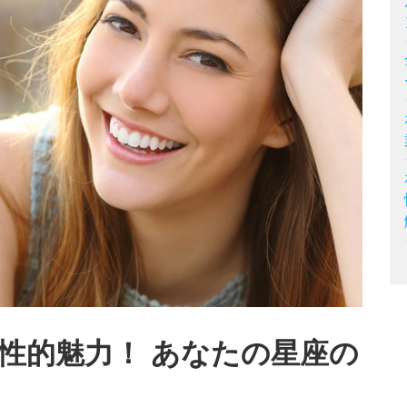
性的魅力！ あなたの星座の