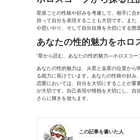
星座ごとの性格や好みを考慮して、相手に合
持って自分を表現することも大切です。また
や思いやり、そして自分自身を大切にする態
あなたの性的魅力をホロ
“星から読む、あなたの性的魅力―ホロスコー
あなたの性的魅力は、火星と金星の位置から
る能力に長けています。あなたの性格や好み
恋愛においては、自分を大切にすることが重
が大切です。自己表現や情熱を大切にし、自
さらに輝きを放ちます。
この記事を書いた人