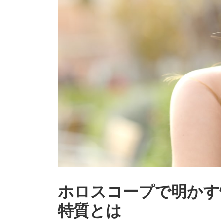
ホロスコープで明かす
特質とは