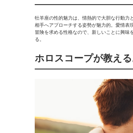
牡羊座の性的魅力は、情熱的で大胆な行動力
相手へアプローチする姿勢が魅力的。愛情表
冒険を求める性格なので、新しいことに興味
る。
ホロスコープが教える