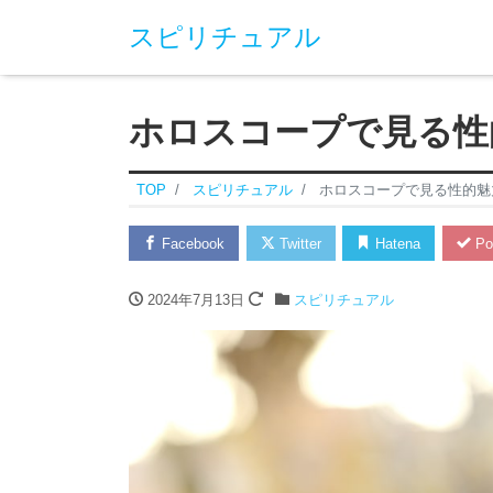
スピリチュアル
ホロスコープで見る性
TOP
スピリチュアル
ホロスコープで見る性的魅
Facebook
Twitter
Hatena
Po
2024年7月13日
スピリチュアル