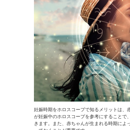
妊娠時期をホロスコープで知るメリットは、
が妊娠中のホロスコープを参考にすることで
きます。また、赤ちゃんが生まれる時期によ