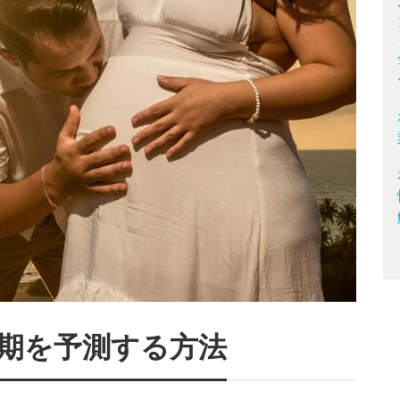
期を予測する方法