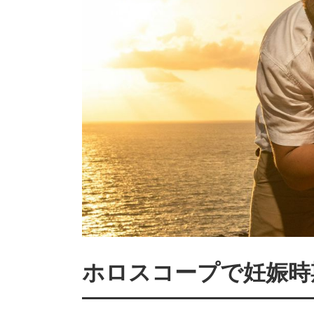
ホロスコープで妊娠時