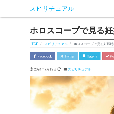
スピリチュアル
ホロスコープで見る妊
TOP
スピリチュアル
ホロスコープで見る妊娠時
Facebook
Twitter
Hatena
Po
2024年7月19日
スピリチュアル