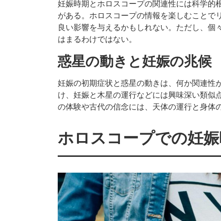
妊娠時期とホロスコープの関連性には科学的
がある。ホロスコープの情報を楽しむことで
良い影響を与えるかもしれない。ただし、個
はまるわけではない。
惑星の動きと妊娠の兆候
妊娠の初期症状と惑星の動きは、何か関連性
け、妊娠と木星の運行などには興味深い類似
の体験や古代の信念には、天体の運行と身体
ホロスコープでの妊娠