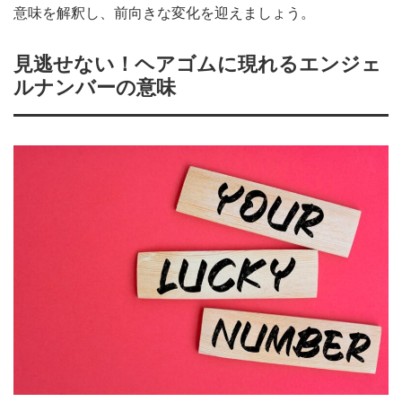
意味を解釈し、前向きな変化を迎えましょう。
見逃せない！ヘアゴムに現れるエンジェ
ルナンバーの意味