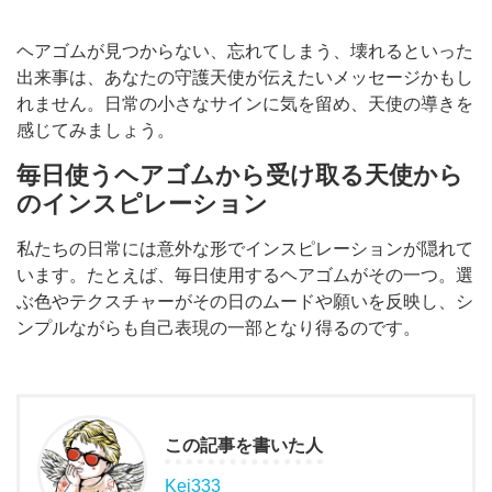
ヘアゴムが見つからない、忘れてしまう、壊れるといった
出来事は、あなたの守護天使が伝えたいメッセージかもし
れません。日常の小さなサインに気を留め、天使の導きを
感じてみましょう。
毎日使うヘアゴムから受け取る天使から
のインスピレーション
私たちの日常には意外な形でインスピレーションが隠れて
います。たとえば、毎日使用するヘアゴムがその一つ。選
ぶ色やテクスチャーがその日のムードや願いを反映し、シ
ンプルながらも自己表現の一部となり得るのです。
この記事を書いた人
Kei333