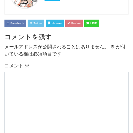
Facebook
Twitter
Hatena
Pocket
LINE
コメントを残す
メールアドレスが公開されることはありません。
※
が付
いている欄は必須項目です
コメント
※