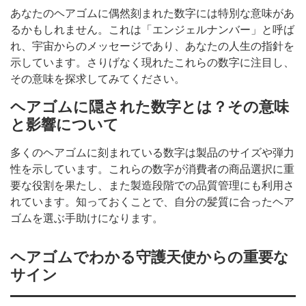
あなたのヘアゴムに偶然刻まれた数字には特別な意味があ
るかもしれません。これは「エンジェルナンバー」と呼ば
れ、宇宙からのメッセージであり、あなたの人生の指針を
示しています。さりげなく現れたこれらの数字に注目し、
その意味を探求してみてください。
ヘアゴムに隠された数字とは？その意味
と影響について
多くのヘアゴムに刻まれている数字は製品のサイズや弾力
性を示しています。これらの数字が消費者の商品選択に重
要な役割を果たし、また製造段階での品質管理にも利用さ
れています。知っておくことで、自分の髪質に合ったヘア
ゴムを選ぶ手助けになります。
ヘアゴムでわかる守護天使からの重要な
サイン