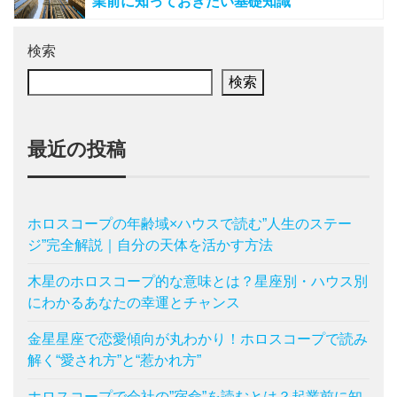
業前に知っておきたい基礎知識
検索
検索
最近の投稿
ホロスコープの年齢域×ハウスで読む”人生のステー
ジ”完全解説｜自分の天体を活かす方法
木星のホロスコープ的な意味とは？星座別・ハウス別
にわかるあなたの幸運とチャンス
金星星座で恋愛傾向が丸わかり！ホロスコープで読み
解く“愛され方”と“惹かれ方”
ホロスコープで会社の”宿命”を読むとは？起業前に知