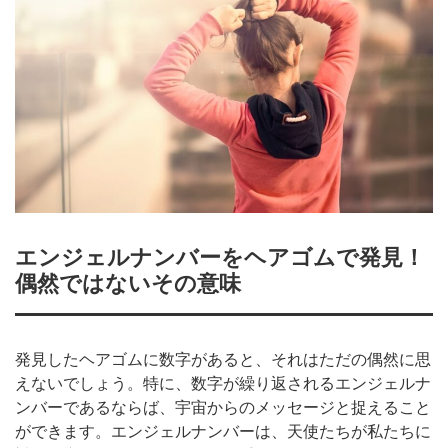
エンジェルナンバーをヘアゴムで発見！
偶然ではないその意味
発見したヘアゴムに数字があると、それはただの偶然に思
えないでしょう。特に、数字が繰り返されるエンジェルナ
ンバーであるならば、宇宙からのメッセージと捉えること
ができます。エンジェルナンバーは、天使たちが私たちに