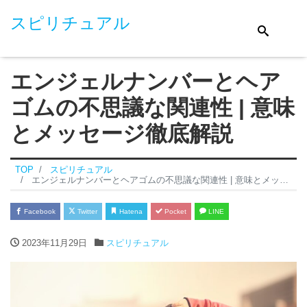
スピリチュアル
エンジェルナンバーとヘア
ゴムの不思議な関連性 | 意味
とメッセージ徹底解説
TOP
スピリチュアル
エンジェルナンバーとヘアゴムの不思議な関連性 | 意味とメッセージ徹底解説
Facebook
Twitter
Hatena
Pocket
LINE
2023年11月29日
スピリチュアル