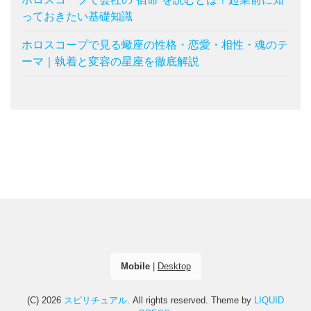
っておきたい基礎知識
ホロスコープで見る蠍座の性格・恋愛・相性・魂のテ
ーマ｜執着と変容の星座を徹底解説
Mobile
|
Desktop
(C) 2026
スピリチュアル
. All rights reserved.
Theme by
LIQUID