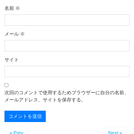
名前
※
メール
※
サイト
次回のコメントで使用するためブラウザーに自分の名前、
メールアドレス、サイトを保存する。
« Prev
Next »