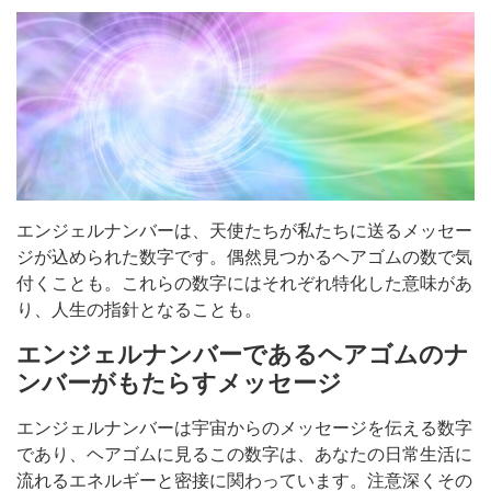
エンジェルナンバーは、天使たちが私たちに送るメッセー
ジが込められた数字です。偶然見つかるヘアゴムの数で気
付くことも。これらの数字にはそれぞれ特化した意味があ
り、人生の指針となることも。
エンジェルナンバーであるヘアゴムのナ
ンバーがもたらすメッセージ
エンジェルナンバーは宇宙からのメッセージを伝える数字
であり、ヘアゴムに見るこの数字は、あなたの日常生活に
流れるエネルギーと密接に関わっています。注意深くその