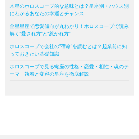
木星のホロスコープ的な意味とは？星座別・ハウス別
にわかるあなたの幸運とチャンス
金星星座で恋愛傾向が丸わかり！ホロスコープで読み
解く“愛され方”と“惹かれ方”
ホロスコープで会社の”宿命”を読むとは？起業前に知
っておきたい基礎知識
ホロスコープで見る蠍座の性格・恋愛・相性・魂のテ
ーマ｜執着と変容の星座を徹底解説