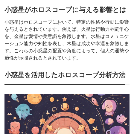
小惑星がホロスコープに与える影響とは
小惑星はホロスコープにおいて、特定の性格や行動に影響
を与えるとされています。例えば、火星は行動力や闘争心
を、金星は愛情や美意識を象徴します。水星はコミュニケ
ーション能力や知性を表し、木星は成功や幸運を象徴しま
す。これらの小惑星の配置や角度によって、個人の運勢や
適性が示唆されるとされています。
小惑星を活用したホロスコープ分析方法