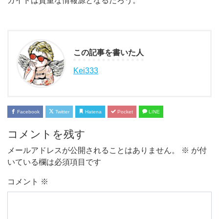
ガイドは貴重な情報源となるだろう。
この記事を書いた人
Kei333
Facebook
Twitter
Hatena
Pocket
LINE
コメントを残す
メールアドレスが公開されることはありません。
※
が付
いている欄は必須項目です
コメント
※