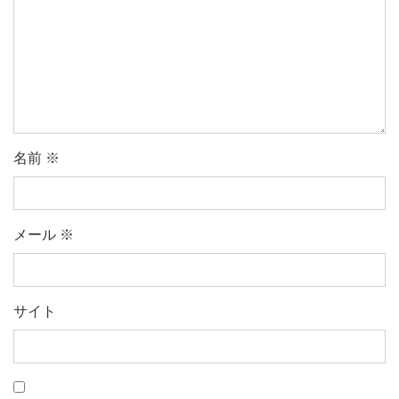
名前
※
メール
※
サイト