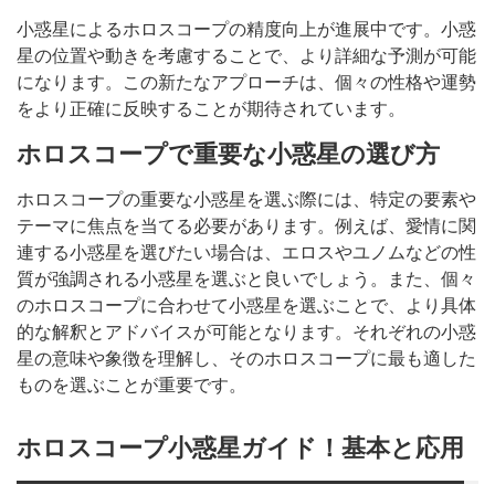
小惑星によるホロスコープの精度向上が進展中です。小惑
星の位置や動きを考慮することで、より詳細な予測が可能
になります。この新たなアプローチは、個々の性格や運勢
をより正確に反映することが期待されています。
ホロスコープで重要な小惑星の選び方
ホロスコープの重要な小惑星を選ぶ際には、特定の要素や
テーマに焦点を当てる必要があります。例えば、愛情に関
連する小惑星を選びたい場合は、エロスやユノムなどの性
質が強調される小惑星を選ぶと良いでしょう。また、個々
のホロスコープに合わせて小惑星を選ぶことで、より具体
的な解釈とアドバイスが可能となります。それぞれの小惑
星の意味や象徴を理解し、そのホロスコープに最も適した
ものを選ぶことが重要です。
ホロスコープ小惑星ガイド！基本と応用