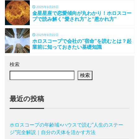
2025年9月25日
金星星座で恋愛傾向が丸わかり！ホロスコー
プで読み解く“愛され方”と“惹かれ方”
2025年9月22日
ホロスコープで会社の”宿命”を読むとは？起
業前に知っておきたい基礎知識
検索
検索
最近の投稿
ホロスコープの年齢域×ハウスで読む”人生のステー
ジ”完全解説｜自分の天体を活かす方法