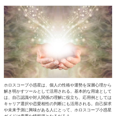
ホロスコープ小惑星は、個人の性格や運勢を深層心理から
解き明かすツールとして活用される。基本的な用途として
は、自己認識や対人関係の理解に役立ち、応用例としては
キャリア選択や恋愛相性の判断にも活用される。自己探求
や未来予測に興味がある人にとって、ホロスコープ小惑星