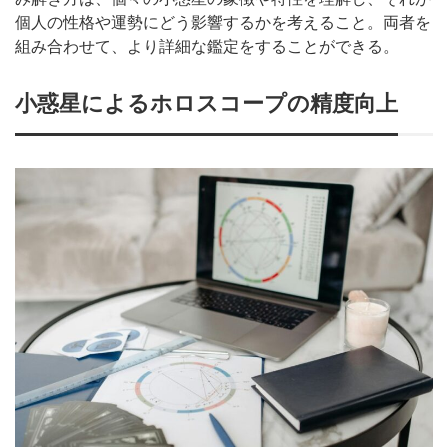
個人の性格や運勢にどう影響するかを考えること。両者を
組み合わせて、より詳細な鑑定をすることができる。
小惑星によるホロスコープの精度向上