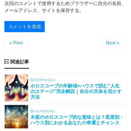
次回のコメントで使用するためブラウザーに自分の名前、
メールアドレス、サイトを保存する。
« Prev
Next »
関連記事
2025年10月1日
ホロスコープの年齢域×ハウスで読む”人生
のステージ”完全解説｜自分の天体を活かす
方法
2025年9月28日
木星のホロスコープ的な意味とは？星座別・
ハウス別にわかるあなたの幸運とチャンス