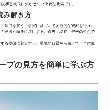
の調和と成長に欠かせない重要な要素です。
読み解き方
態に焦点を置く。事実に基づいて客観的な観察を行う。
間の経過や順序に注目する。過去、現在、未来の視点で
連する要因に着目する。環境や背景を考慮して、全体像
ープの見方を簡単に学ぶ方