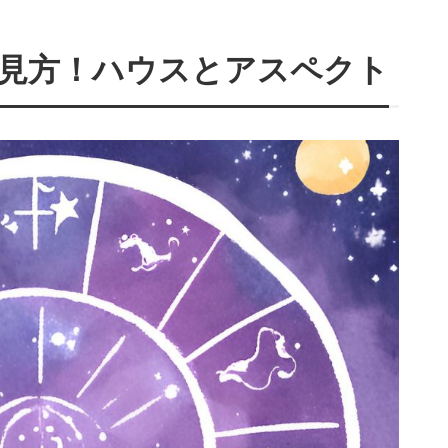
見方！ハウスとアスペクト