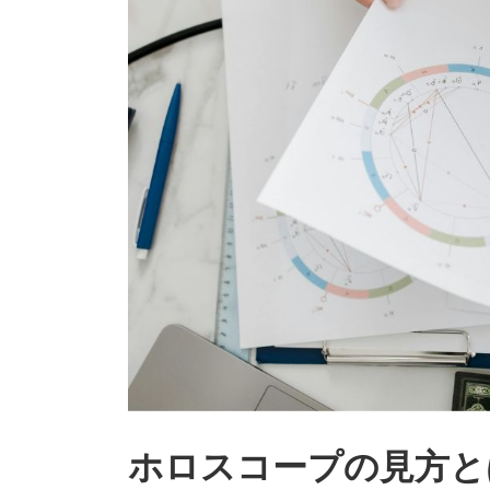
ホロスコープの見方と