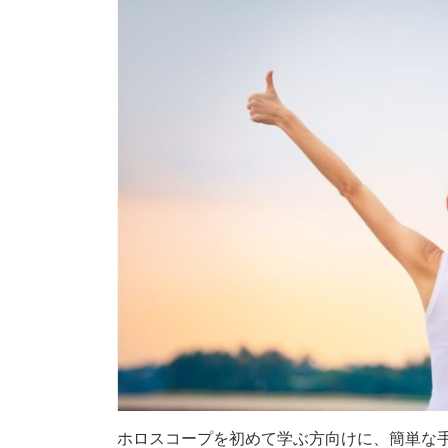
ホロスコープを初めて学ぶ方向けに、簡単な