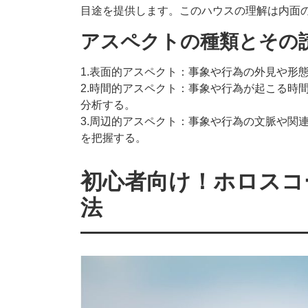
目途を提供します。このハウスの理解は内面
アスペクトの種類とその
1.表面的アスペクト：事象や行為の外見や形
2.時間的アスペクト：事象や行為が起こる時
分析する。
3.周辺的アスペクト：事象や行為の文脈や関
を把握する。
初心者向け！ホロスコ
法