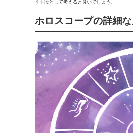
す手段として考えると良いでしょう。
ホロスコープの詳細な