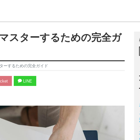
マスターするための完全ガ
ターするための完全ガイド
cket
LINE