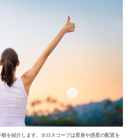
手順を紹介します。ホロスコープは星座や惑星の配置を