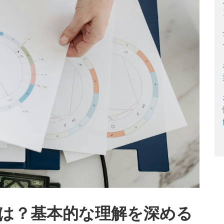
は？基本的な理解を深める