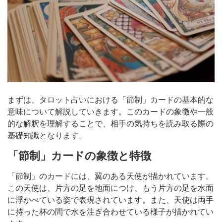
まずは、タロット占いにおける「節制」カードの基本的な
意味について解説していきます。このカードの象徴や一般
的な解釈を理解することで、相手の気持ちを読み取る際の
基礎知識となります。
「節制」カードの象徴と特徴
「節制」のカードには、翼のある天使が描かれています。
この天使は、片方の足を地面につけ、もう片方の足を水面
に浮かべている姿で表現されています。また、天使は両手
に持った杯の間で水を注ぎ合わせている様子が描かれてい