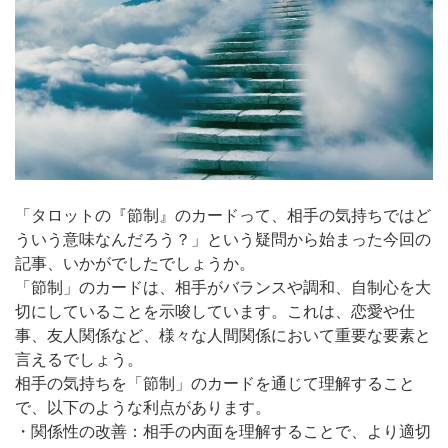
「タロットの『節制』のカードって、相手の気持ちではど
ういう意味なんだろう？」という疑問から始まった今回の
記事、いかがでしたでしょうか。
「節制」のカードは、相手がバランスや調和、自制心を大
切にしていることを示唆しています。これは、恋愛や仕
事、友人関係など、様々な人間関係において重要な要素と
言えるでしょう。
相手の気持ちを「節制」のカードを通じて理解すること
で、以下のような利点があります。
・関係性の改善：相手の内面を理解することで、より適切