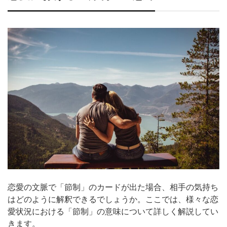
恋愛の文脈で「節制」のカードが出た場合、相手の気持ち
はどのように解釈できるでしょうか。ここでは、様々な恋
愛状況における「節制」の意味について詳しく解説してい
きます。