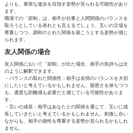
よりも、着実な進歩を目指す姿勢が見られる可能性があり
ます。
職場での「節制」は、相手が仕事と人間関係のバランスを
取ろうとしている表れとも言えるでしょう。互いの立場を
尊重しつつ、調和のとれた関係を築こうとする姿勢が感じ
られます。
友人関係の場合
友人関係において「節制」が出た場合、相手の気持ちは次
のように解釈できます。
・バランスの取れた関係性：相手は友情のバランスを大切
にしたいと考えているかもしれません。親密さを保ちつつ
も、適度な距離感も必要だと感じている可能性がありま
す。
・互いの成長：相手はあなたとの関係を通じて、互いに成
長していきたいと考えているかもしれません。刺激し合い
ながらも、相手の個性を尊重する姿勢が見られるかもしれ
ません。