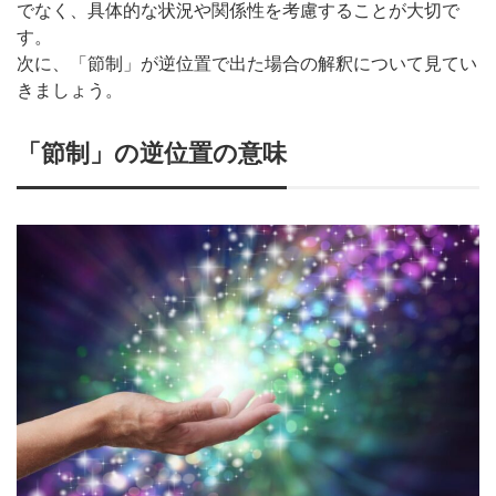
でなく、具体的な状況や関係性を考慮することが大切で
す。
次に、「節制」が逆位置で出た場合の解釈について見てい
きましょう。
「節制」の逆位置の意味