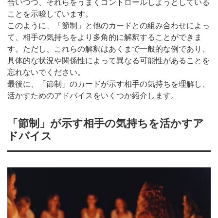
合いつつ、それらをうまくコントロールしようとしている
ことを示唆しています。
このように、「節制」と他のカードとの組み合わせによっ
て、相手の気持ちをより多角的に解釈することができま
す。ただし、これらの解釈はあくまで一般的な例であり、
具体的な状況や関係性によって異なる可能性があることを
忘れないでください。
最後に、「節制」のカードが示す相手の気持ちを理解し、
活かすためのアドバイスをいくつか紹介します。
「節制」が示す相手の気持ちを活かすア
ドバイス