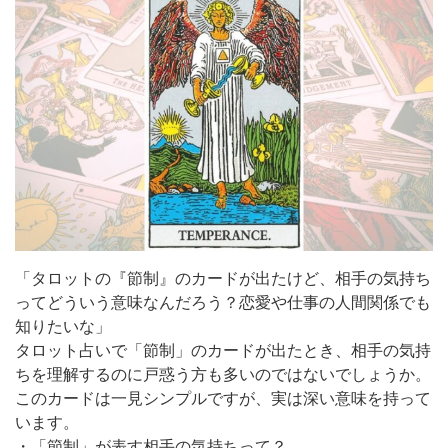
「タロットの『節制』のカードが出たけど、相手の気持ち
ってどういう意味なんだろう？恋愛や仕事の人間関係でも
知りたいな」
タロット占いで「節制」のカードが出たとき、相手の気持
ちを理解するのに戸惑う方も多いのではないでしょうか。
このカードは一見シンプルですが、実は深い意味を持って
います。
・「節制」が表す相手の気持ちって？