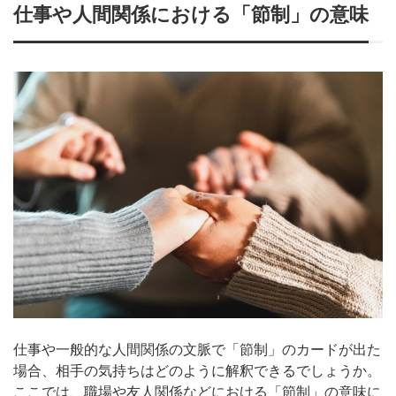
仕事や人間関係における「節制」の意味
仕事や一般的な人間関係の文脈で「節制」のカードが出た
場合、相手の気持ちはどのように解釈できるでしょうか。
ここでは、職場や友人関係などにおける「節制」の意味に