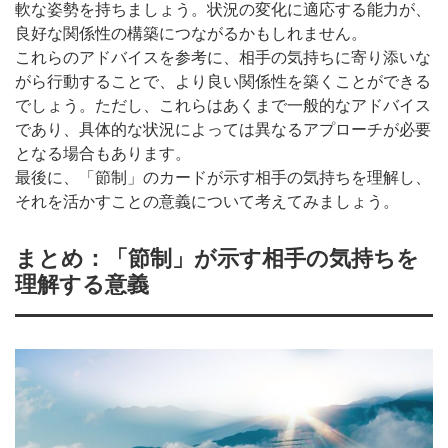
軟な姿勢を持ちましょう。状況の変化に適応する能力が、
良好な関係性の構築につながるかもしれません。
これらのアドバイスを参考に、相手の気持ちに寄り添いな
がら行動することで、より良い関係性を築くことができる
でしょう。ただし、これらはあくまで一般的なアドバイス
であり、具体的な状況によっては異なるアプローチが必要
となる場合もあります。
最後に、「節制」のカードが示す相手の気持ちを理解し、
それを活かすことの意義について考えてみましょう。
まとめ：「節制」が示す相手の気持ちを
理解する意義