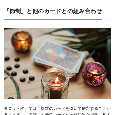
「節制」と他のカードとの組み合わせ
タロット占いでは、複数のカードを引いて解釈することが
あります。「節制」と他のカードが一緒に出た場合、相手