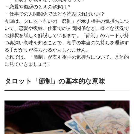
・恋愛や復縁のときの解釈は？
・仕事での人間関係ではどう読み取ればいい？
今回は、タロット占いの「節制」が示す相手の気持ちにつ
いて、恋愛や復縁、仕事での人間関係など、様々な状況で
の解釈を詳しく解説していきます。「節制」のカードが持
つ奥深い意味を知ることで、相手の本当の気持ちを理解す
る手がかりが得られるかもしれません。
それでは、「節制」が表す相手の気持ちについて、具体的
に見ていきましょう！
タロット「節制」の基本的な意味