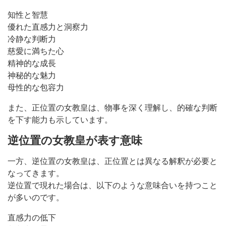
知性と智慧
優れた直感力と洞察力
冷静な判断力
慈愛に満ちた心
精神的な成長
神秘的な魅力
母性的な包容力
また、正位置の女教皇は、物事を深く理解し、的確な判断
を下す能力も示しています。
逆位置の女教皇が表す意味
一方、逆位置の女教皇は、正位置とは異なる解釈が必要と
なってきます。
逆位置で現れた場合は、以下のような意味合いを持つこと
が多いのです。
直感力の低下