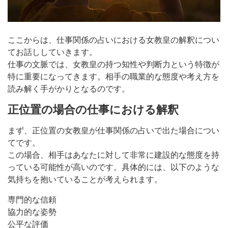
ここからは、仕事関係の占いにおける女教皇の解釈につい
てお話ししていきます。
仕事の文脈では、女教皇の持つ知性や判断力という特徴が
特に重要になってきます。相手の職業的な態度や考え方を
読み解く手がかりとなるのです。
正位置の場合の仕事における解釈
まず、正位置の女教皇が仕事関係の占いで出た場合につい
てです。
この場合、相手はあなたに対して非常に建設的な態度を持
っている可能性が高いのです。具体的には、以下のような
気持ちを抱いていることが考えられます。
専門的な信頼
協力的な姿勢
公平な評価