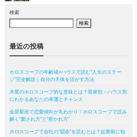
検索
検索
最近の投稿
ホロスコープの年齢域×ハウスで読む”人生のステー
ジ”完全解説｜自分の天体を活かす方法
木星のホロスコープ的な意味とは？星座別・ハウス別
にわかるあなたの幸運とチャンス
金星星座で恋愛傾向が丸わかり！ホロスコープで読み
解く“愛され方”と“惹かれ方”
ホロスコープで会社の”宿命”を読むとは？起業前に知