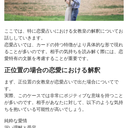
ここでは、特に恋愛占いにおける女教皇の解釈についてお
話ししていきます。
恋愛占いでは、カードの持つ特徴がより具体的な形で現れ
ることが多いのです。相手の気持ちを読み解く際には、恋
愛特有の文脈を考慮することが重要です。
正位置の場合の恋愛における解釈
まず、正位置の女教皇が恋愛占いで出た場合についてで
す。
実際、このケースでは非常にポジティブな意味を持つこと
が多いのです。相手があなたに対して、以下のような気持
ちを抱いている可能性が高いでしょう。
純粋な愛情
深い理解と受容