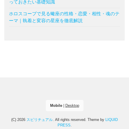
っておきたい基礎知識
ホロスコープで見る蠍座の性格・恋愛・相性・魂のテ
ーマ｜執着と変容の星座を徹底解説
Mobile
|
Desktop
(C) 2026
スピリチュアル
. All rights reserved.
Theme by
LIQUID
PRESS
.