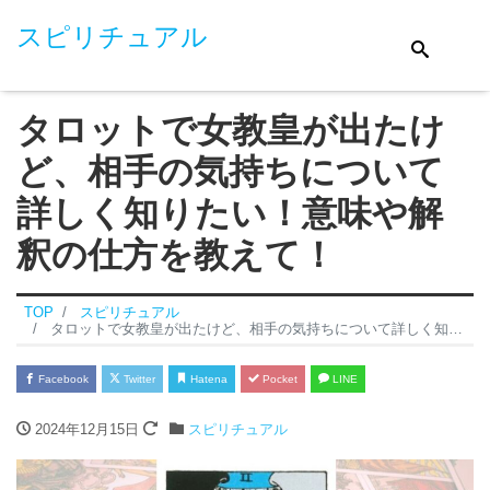
スピリチュアル
タロットで女教皇が出たけ
ど、相手の気持ちについて
詳しく知りたい！意味や解
釈の仕方を教えて！
TOP
スピリチュアル
タロットで女教皇が出たけど、相手の気持ちについて詳しく知りたい！意味や解釈の仕方を教えて！
Facebook
Twitter
Hatena
Pocket
LINE
2024年12月15日
スピリチュアル