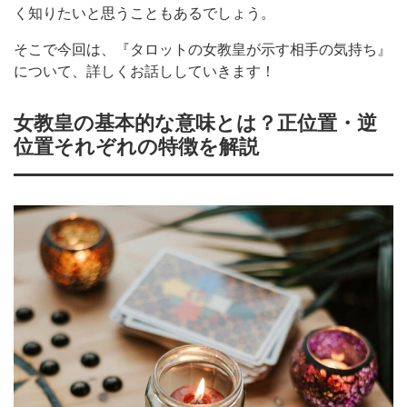
く知りたいと思うこともあるでしょう。
そこで今回は、『タロットの女教皇が示す相手の気持ち』
について、詳しくお話ししていきます！
女教皇の基本的な意味とは？正位置・逆
位置それぞれの特徴を解説