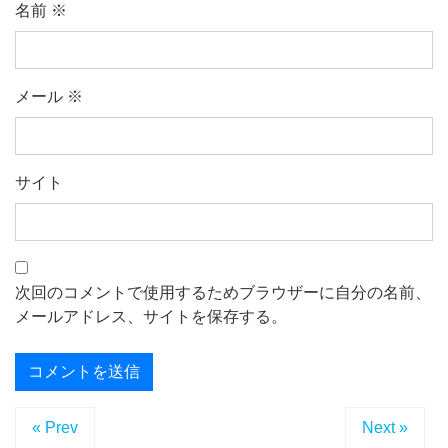
名前
※
メール
※
サイト
次回のコメントで使用するためブラウザーに自分の名前、
メールアドレス、サイトを保存する。
« Prev
Next »