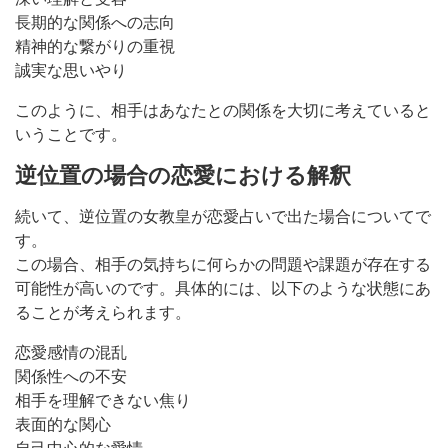
長期的な関係への志向
精神的な繋がりの重視
誠実な思いやり
このように、相手はあなたとの関係を大切に考えていると
いうことです。
逆位置の場合の恋愛における解釈
続いて、逆位置の女教皇が恋愛占いで出た場合についてで
す。
この場合、相手の気持ちに何らかの問題や課題が存在する
可能性が高いのです。具体的には、以下のような状態にあ
ることが考えられます。
恋愛感情の混乱
関係性への不安
相手を理解できない焦り
表面的な関心