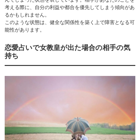
考える際に、自分の利益や都合を優先してしまう傾向があ
るかもしれません。
このような状態は、健全な関係性を築く上で障害となる可
能性があります。
恋愛占いで女教皇が出た場合の相手の気
持ち