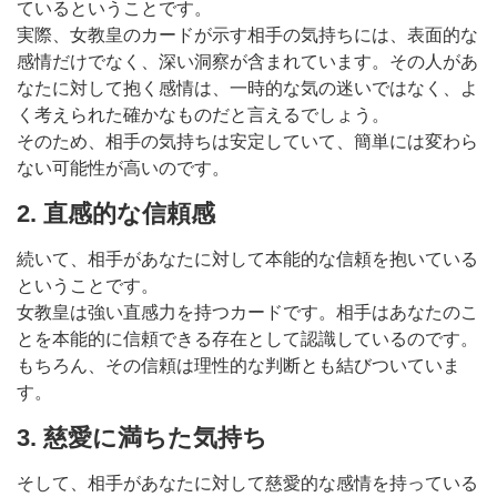
ているということです。
実際、女教皇のカードが示す相手の気持ちには、表面的な
感情だけでなく、深い洞察が含まれています。その人があ
なたに対して抱く感情は、一時的な気の迷いではなく、よ
く考えられた確かなものだと言えるでしょう。
そのため、相手の気持ちは安定していて、簡単には変わら
ない可能性が高いのです。
2. 直感的な信頼感
続いて、相手があなたに対して本能的な信頼を抱いている
ということです。
女教皇は強い直感力を持つカードです。相手はあなたのこ
とを本能的に信頼できる存在として認識しているのです。
もちろん、その信頼は理性的な判断とも結びついていま
す。
3. 慈愛に満ちた気持ち
そして、相手があなたに対して慈愛的な感情を持っている