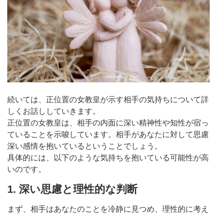
続いては、正位置の女教皇が示す相手の気持ちについて詳
しくお話ししていきます。
正位置の女教皇は、相手の内面に深い精神性や知性が宿っ
ていることを示唆しています。相手があなたに対して思慮
深い感情を抱いているということでしょう。
具体的には、以下のような気持ちを抱いている可能性が高
いのです。
1. 深い思慮と理性的な判断
まず、相手はあなたのことを冷静に見つめ、理性的に考え