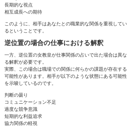
長期的な視点
相互成長への期待
このように、相手はあなたとの職業的な関係を重視してい
るということです。
逆位置の場合の仕事における解釈
一方、逆位置の女教皇が仕事関係の占いで出た場合は異な
る解釈が必要です。
実際、この場合は職場での関係に何らかの課題が存在する
可能性があります。相手が以下のような状態にある可能性
を示唆しているのです。
判断の曇り
コミュニケーション不足
過度な競争意識
短期的な利益追求
協力関係の軽視