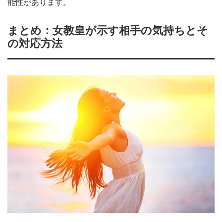
能性があります。
まとめ：女教皇が示す相手の気持ちとそ
の対応方法