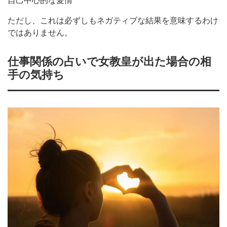
自己中心的な愛情
ただし、これは必ずしもネガティブな結果を意味するわけ
ではありません。
仕事関係の占いで女教皇が出た場合の相
手の気持ち