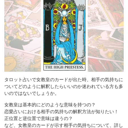
タロット占いで女教皇のカードが出た時、相手の気持ちに
ついてどのように解釈したらいいのか迷われている方も多
いのではないでしょうか。
女教皇は基本的にどのような意味を持つの？
恋愛占いにおける相手の気持ちの解釈方法が知りたい！
正位置と逆位置で意味は違うの？
など、女教皇のカードが示す相手の気持ちについて、詳し