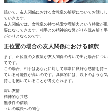
続いて、友人関係における女教皇の解釈についてお話しし
ていきます。
友人関係では、女教皇の持つ慈愛や理解力という特徴が重
要になってきます。相手との精神的な繋がりを読み解く手
がかりとなるのです。
正位置の場合の友人関係における解釈
まず、正位置の女教皇が友人関係の占いで出た場合につい
てです。
この場合、相手はあなたに対して非常に良好な感情を持っ
ている可能性が高いのです。具体的には、以下のような気
持ちを抱いていることが考えられます。
深い友情
精神的な共感
無条件の信頼
互いの成長への関心