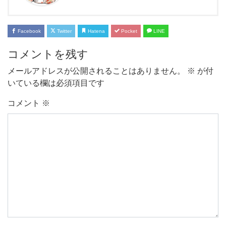
Facebook
Twitter
Hatena
Pocket
LINE
コメントを残す
メールアドレスが公開されることはありません。
※
が付
いている欄は必須項目です
コメント
※