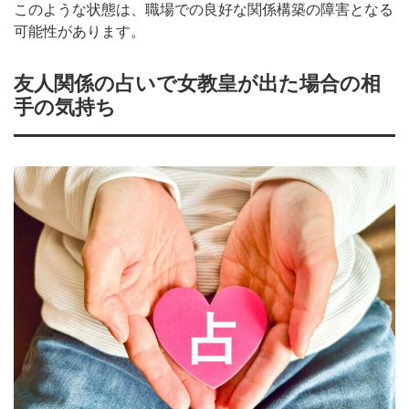
このような状態は、職場での良好な関係構築の障害となる
可能性があります。
友人関係の占いで女教皇が出た場合の相
手の気持ち