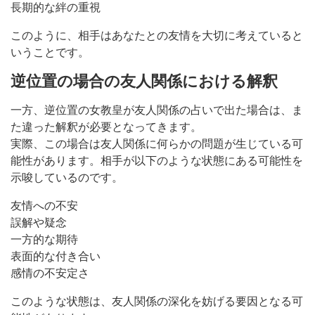
長期的な絆の重視
このように、相手はあなたとの友情を大切に考えていると
いうことです。
逆位置の場合の友人関係における解釈
一方、逆位置の女教皇が友人関係の占いで出た場合は、ま
た違った解釈が必要となってきます。
実際、この場合は友人関係に何らかの問題が生じている可
能性があります。相手が以下のような状態にある可能性を
示唆しているのです。
友情への不安
誤解や疑念
一方的な期待
表面的な付き合い
感情の不安定さ
このような状態は、友人関係の深化を妨げる要因となる可