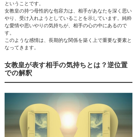
ということです。
女教皇の持つ母性的な包容力は、相手があなたを深く思い
やり、受け入れようとしていることを示しています。純粋
な愛情や思いやりの気持ちが、相手の心の中にあるので
す。
このような感情は、長期的な関係を築く上で重要な要素と
なってきます。
女教皇が表す相手の気持ちとは？逆位置
での解釈