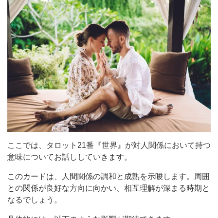
ここでは、タロット21番『世界』が対人関係において持つ
意味についてお話ししていきます。
このカードは、人間関係の調和と成熟を示唆します。周囲
との関係が良好な方向に向かい、相互理解が深まる時期と
なるでしょう。