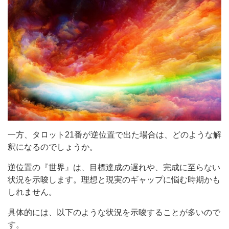
一方、タロット21番が逆位置で出た場合は、どのような解
釈になるのでしょうか。
逆位置の『世界』は、目標達成の遅れや、完成に至らない
状況を示唆します。理想と現実のギャップに悩む時期かも
しれません。
具体的には、以下のような状況を示唆することが多いので
す。