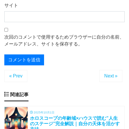
サイト
次回のコメントで使用するためブラウザーに自分の名前、
メールアドレス、サイトを保存する。
« Prev
Next »
関連記事
2025年10月1日
ホロスコープの年齢域×ハウスで読む”人生
のステージ”完全解説｜自分の天体を活かす