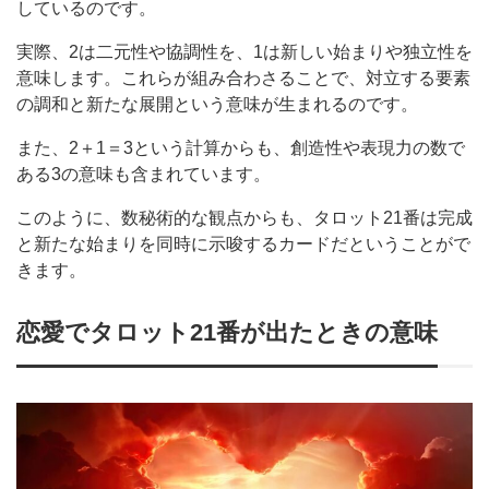
しているのです。
実際、2は二元性や協調性を、1は新しい始まりや独立性を
意味します。これらが組み合わさることで、対立する要素
の調和と新たな展開という意味が生まれるのです。
また、2＋1＝3という計算からも、創造性や表現力の数で
ある3の意味も含まれています。
このように、数秘術的な観点からも、タロット21番は完成
と新たな始まりを同時に示唆するカードだということがで
きます。
恋愛でタロット21番が出たときの意味