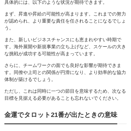
具体的には、以下のような状況が期待できます。
まず、昇進や昇給の可能性が高まります。これまでの努力
が認められ、より重要な責任を任されることになるでしょ
う。
また、新しいビジネスチャンスにも恵まれやすい時期で
す。海外展開や新規事業の立ち上げなど、スケールの大き
な挑戦が成功する可能性が高まっています。
さらに、チームワークの面でも良好な影響が期待できま
す。同僚や上司との関係が円滑になり、より効率的な協力
体制が築けるでしょう。
ただし、これは同時に一つの節目を意味するため、次なる
目標を見据える必要があることも忘れないでください。
金運でタロット21番が出たときの意味