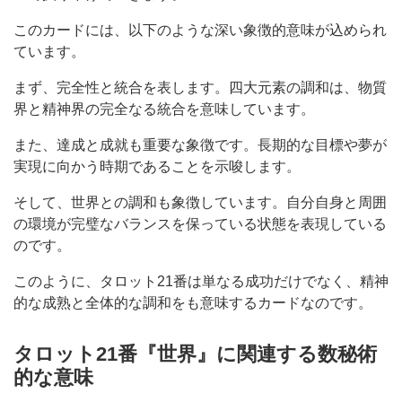
このカードには、以下のような深い象徴的意味が込められ
ています。
まず、完全性と統合を表します。四大元素の調和は、物質
界と精神界の完全なる統合を意味しています。
また、達成と成就も重要な象徴です。長期的な目標や夢が
実現に向かう時期であることを示唆します。
そして、世界との調和も象徴しています。自分自身と周囲
の環境が完璧なバランスを保っている状態を表現している
のです。
このように、タロット21番は単なる成功だけでなく、精神
的な成熟と全体的な調和をも意味するカードなのです。
タロット21番『世界』に関連する数秘術
的な意味