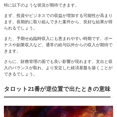
特に以下のような状況が期待できます。
まず、投資やビジネスでの収益が増加する可能性が高まり
ます。長期的に取り組んできた案件から、良好な結果が得
られるでしょう。
また、予期せぬ臨時収入にも恵まれやすい時期です。ボー
ナスや副業収入など、通常の給与以外からの収入が期待で
きます。
さらに、財務管理の面でも良い影響が現れます。支出と収
入のバランスが取れ、より安定した経済基盤を築くことが
できるでしょう。
タロット21番が逆位置で出たときの意味