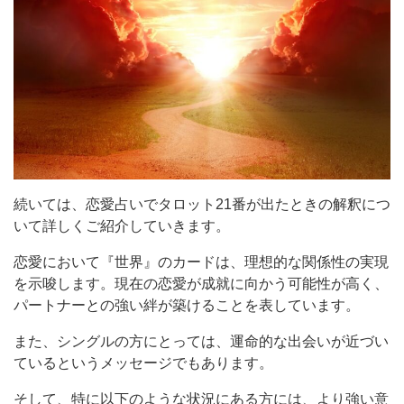
続いては、恋愛占いでタロット21番が出たときの解釈につ
いて詳しくご紹介していきます。
恋愛において『世界』のカードは、理想的な関係性の実現
を示唆します。現在の恋愛が成就に向かう可能性が高く、
パートナーとの強い絆が築けることを表しています。
また、シングルの方にとっては、運命的な出会いが近づい
ているというメッセージでもあります。
そして、特に以下のような状況にある方には、より強い意