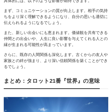
具体的には、以下のような影響が期待できます。
まず、コミュニケーションの質が向上します。相手の気持
ちをより深く理解できるようになり、自分の思いも適切に
伝えられるようになるでしょう。
また、新しい出会いにも恵まれます。価値観を共有できる
仲間との出会いや、人生に良い影響を与えてくれる人との
縁が生まれる可能性が高まっています。
さらに、既存の人間関係も深化します。古くからの友人や
家族との絆が強まり、より深い信頼関係を築くことができ
るでしょう。
まとめ：タロット21番『世界』の意味