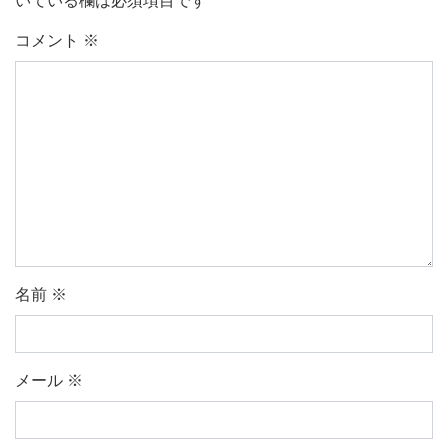
いている欄は必須項目です
コメント
※
名前
※
メール
※