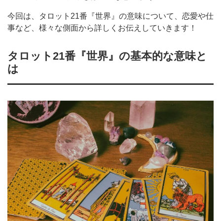
今回は、タロット21番『世界』の意味について、恋愛や仕
事など、様々な側面から詳しくお伝えしていきます！
タロット21番『世界』の基本的な意味と
は