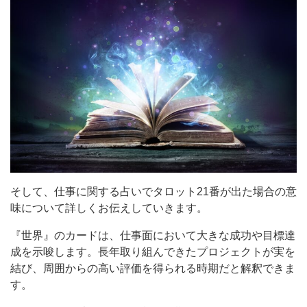
そして、仕事に関する占いでタロット21番が出た場合の意
味について詳しくお伝えしていきます。
『世界』のカードは、仕事面において大きな成功や目標達
成を示唆します。長年取り組んできたプロジェクトが実を
結び、周囲からの高い評価を得られる時期だと解釈できま
す。