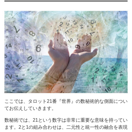
ここでは、タロット21番『世界』の数秘術的な側面につい
てお伝えしていきます。
数秘術では、21という数字は非常に重要な意味を持ってい
ます。2と1の組み合わせは、二元性と統一性の融合を表現