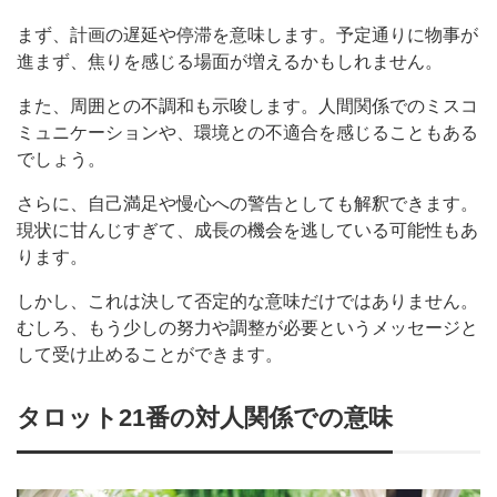
まず、計画の遅延や停滞を意味します。予定通りに物事が
進まず、焦りを感じる場面が増えるかもしれません。
また、周囲との不調和も示唆します。人間関係でのミスコ
ミュニケーションや、環境との不適合を感じることもある
でしょう。
さらに、自己満足や慢心への警告としても解釈できます。
現状に甘んじすぎて、成長の機会を逃している可能性もあ
ります。
しかし、これは決して否定的な意味だけではありません。
むしろ、もう少しの努力や調整が必要というメッセージと
して受け止めることができます。
タロット21番の対人関係での意味