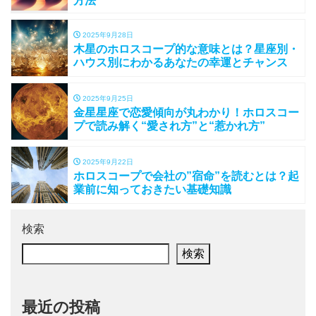
方法
2025年9月28日
木星のホロスコープ的な意味とは？星座別・
ハウス別にわかるあなたの幸運とチャンス
2025年9月25日
金星星座で恋愛傾向が丸わかり！ホロスコー
プで読み解く“愛され方”と“惹かれ方”
2025年9月22日
ホロスコープで会社の”宿命”を読むとは？起
業前に知っておきたい基礎知識
検索
検索
最近の投稿