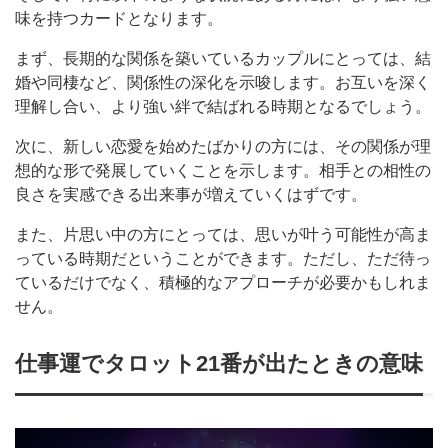
味を持つカードとなります。
まず、長期的な関係を築いているカップルにとっては、結
婚や同棲など、関係性の深化を示唆します。お互いを深く
理解し合い、より強い絆で結ばれる時期となるでしょう。
次に、新しい恋愛を始めたばかりの方には、その関係が理
想的な形で発展していくことを示します。相手との相性の
良さを実感できる出来事が増えていくはずです。
また、片思い中の方にとっては、思いが叶う可能性が高ま
っている時期だということができます。ただし、ただ待っ
ているだけでなく、積極的なアプローチが必要かもしれま
せん。
仕事運でタロット21番が出たときの意味