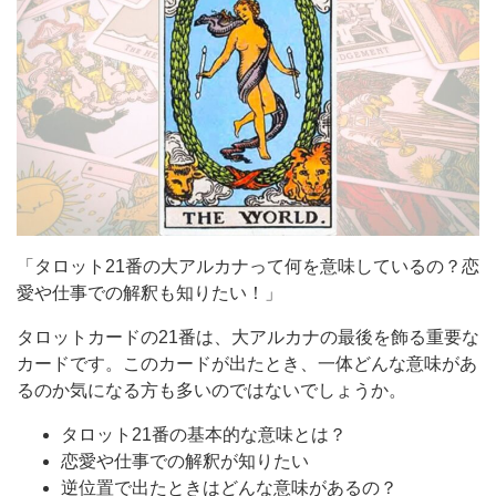
「タロット21番の大アルカナって何を意味しているの？恋
愛や仕事での解釈も知りたい！」
タロットカードの21番は、大アルカナの最後を飾る重要な
カードです。このカードが出たとき、一体どんな意味があ
るのか気になる方も多いのではないでしょうか。
タロット21番の基本的な意味とは？
恋愛や仕事での解釈が知りたい
逆位置で出たときはどんな意味があるの？