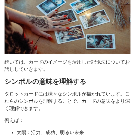
続いては、カードのイメージを活用した記憶法についてお
話ししていきます。
シンボルの意味を理解する
タロットカードには様々なシンボルが描かれています。こ
れらのシンボルを理解することで、カードの意味をより深
く理解できます。
例えば：
太陽：活力、成功、明るい未来