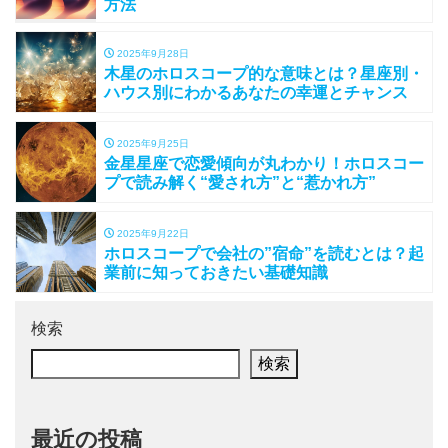
方法
2025年9月28日
木星のホロスコープ的な意味とは？星座別・
ハウス別にわかるあなたの幸運とチャンス
2025年9月25日
金星星座で恋愛傾向が丸わかり！ホロスコー
プで読み解く“愛され方”と“惹かれ方”
2025年9月22日
ホロスコープで会社の”宿命”を読むとは？起
業前に知っておきたい基礎知識
検索
検索
最近の投稿