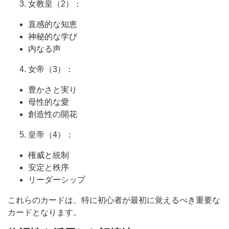
女教皇（2）：
直感的な知恵
神秘的な学び
内なる声
女帝（3）：
豊かさと実り
母性的な愛
創造性の開花
皇帝（4）：
権威と統制
安定と秩序
リーダーシップ
これらのカードは、特に初心者が最初に覚えるべき重要な
カードとなります。