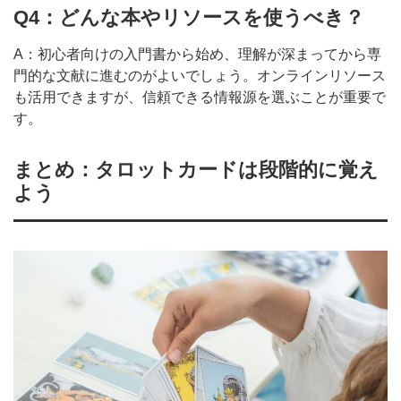
Q4：どんな本やリソースを使うべき？
A：初心者向けの入門書から始め、理解が深まってから専
門的な文献に進むのがよいでしょう。オンラインリソース
も活用できますが、信頼できる情報源を選ぶことが重要で
す。
まとめ：タロットカードは段階的に覚え
よう