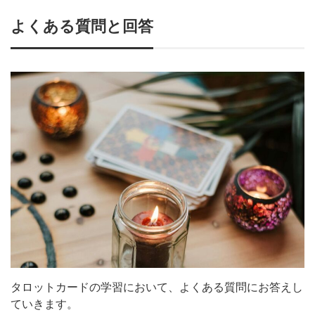
よくある質問と回答
タロットカードの学習において、よくある質問にお答えし
ていきます。