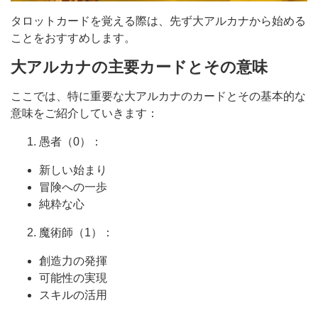
タロットカードを覚える際は、先ず大アルカナから始める
ことをおすすめします。
大アルカナの主要カードとその意味
ここでは、特に重要な大アルカナのカードとその基本的な
意味をご紹介していきます：
愚者（0）：
新しい始まり
冒険への一歩
純粋な心
魔術師（1）：
創造力の発揮
可能性の実現
スキルの活用