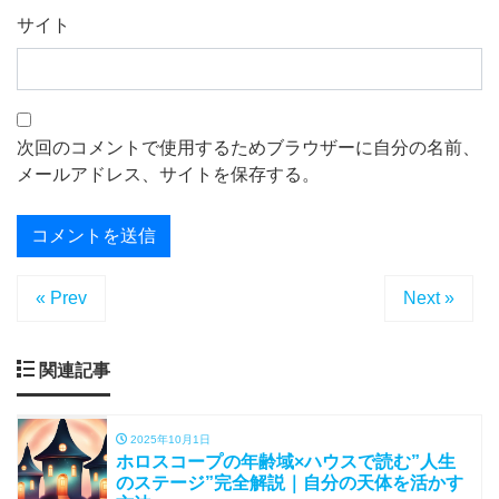
サイト
次回のコメントで使用するためブラウザーに自分の名前、
メールアドレス、サイトを保存する。
« Prev
Next »
関連記事
2025年10月1日
ホロスコープの年齢域×ハウスで読む”人生
のステージ”完全解説｜自分の天体を活かす