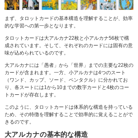
まず、タロットカードの基本構造を理解することが、効率
的な学習への第一歩となります。
タロットカードは大アルカナ22枚と小アルカナ56枚で構
成されています。そして、それぞれのカードには固有の意
味が込められているのです。
大アルカナには「愚者」から「世界」までの主要な22枚の
カードが含まれます。一方、小アルカナは4つのスート
（ワンド、カップ、ソード、ペンタクル）に分かれてお
り、各スートには1から10までの数字カードと4枚のコー
トカードが存在します。
このように、タロットカードは体系的な構造を持っている
ため、その特徴を理解することで効率的に覚えることがで
きるのです。
大アルカナの基本的な構造