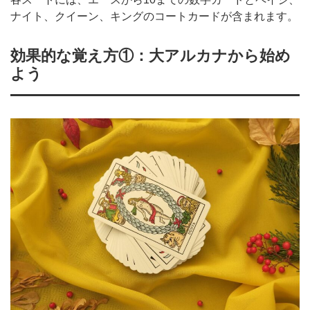
ナイト、クイーン、キングのコートカードが含まれます。
効果的な覚え方①：大アルカナから始め
よう