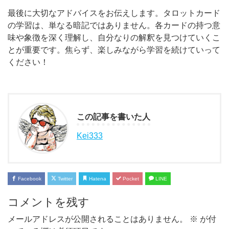
最後に大切なアドバイスをお伝えします。タロットカード
の学習は、単なる暗記ではありません。各カードの持つ意
味や象徴を深く理解し、自分なりの解釈を見つけていくこ
とが重要です。焦らず、楽しみながら学習を続けていって
ください！
この記事を書いた人
Kei333
Facebook
Twitter
Hatena
Pocket
LINE
コメントを残す
メールアドレスが公開されることはありません。
※
が付