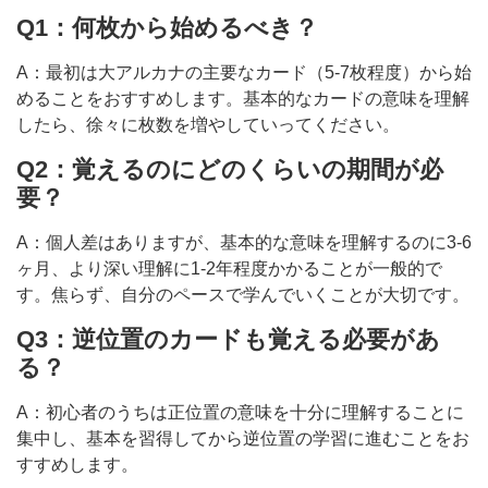
Q1：何枚から始めるべき？
A：最初は大アルカナの主要なカード（5-7枚程度）から始
めることをおすすめします。基本的なカードの意味を理解
したら、徐々に枚数を増やしていってください。
Q2：覚えるのにどのくらいの期間が必
要？
A：個人差はありますが、基本的な意味を理解するのに3-6
ヶ月、より深い理解に1-2年程度かかることが一般的で
す。焦らず、自分のペースで学んでいくことが大切です。
Q3：逆位置のカードも覚える必要があ
る？
A：初心者のうちは正位置の意味を十分に理解することに
集中し、基本を習得してから逆位置の学習に進むことをお
すすめします。