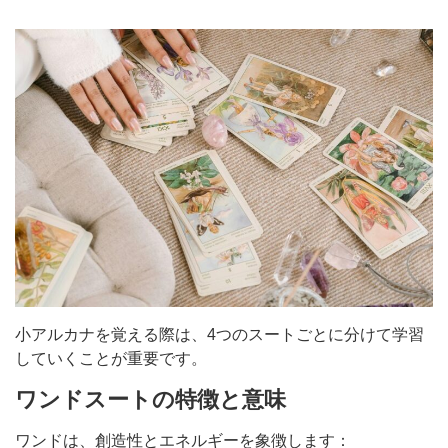
小アルカナを覚える際は、4つのスートごとに分けて学習
していくことが重要です。
ワンドスートの特徴と意味
ワンドは、創造性とエネルギーを象徴します：