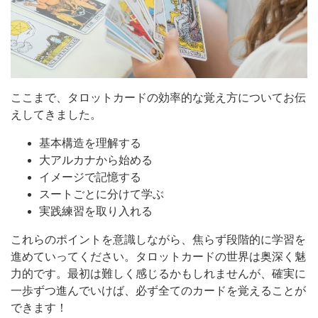
ここまで、タロットカードの効率的な覚え方についてお伝
えしてきました。
基本構造を理解する
大アルカナから始める
イメージで記憶する
スートごとに分けて学ぶ
実践練習を取り入れる
これらのポイントを意識しながら、焦らず段階的に学習を
進めていってください。タロットカードの世界は奥深く魅
力的です。最初は難しく感じるかもしれませんが、確実に
一歩ずつ進んでいけば、必ず全てのカードを覚えることが
できます！