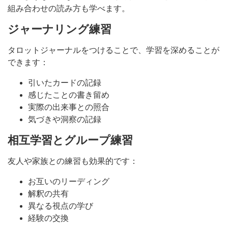
組み合わせの読み方も学べます。
ジャーナリング練習
タロットジャーナルをつけることで、学習を深めることが
できます：
引いたカードの記録
感じたことの書き留め
実際の出来事との照合
気づきや洞察の記録
相互学習とグループ練習
友人や家族との練習も効果的です：
お互いのリーディング
解釈の共有
異なる視点の学び
経験の交換