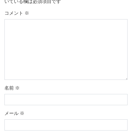
いている欄は必須項目です
コメント
※
名前
※
メール
※