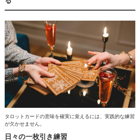
る
タロットカードの意味を確実に覚えるには、実践的な練習
が欠かせません。
日々の一枚引き練習