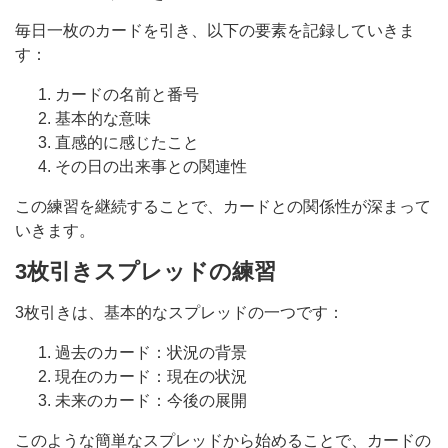
毎日一枚のカードを引き、以下の要素を記録していきま
す：
カードの名前と番号
基本的な意味
直感的に感じたこと
その日の出来事との関連性
この練習を継続することで、カードとの関係性が深まって
いきます。
3枚引きスプレッドの練習
3枚引きは、基本的なスプレッドの一つです：
過去のカード：状況の背景
現在のカード：現在の状況
未来のカード：今後の展開
このような簡単なスプレッドから始めることで、カードの