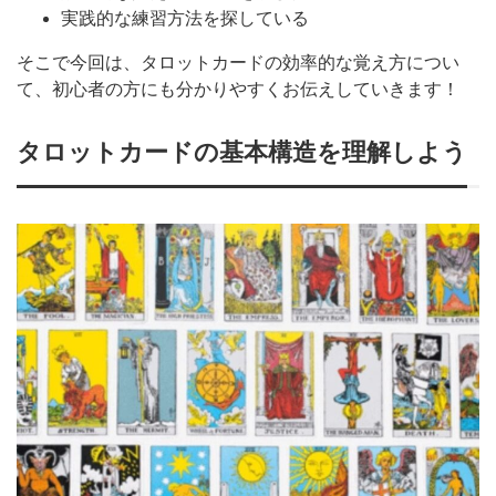
実践的な練習方法を探している
そこで今回は、タロットカードの効率的な覚え方につい
て、初心者の方にも分かりやすくお伝えしていきます！
タロットカードの基本構造を理解しよう