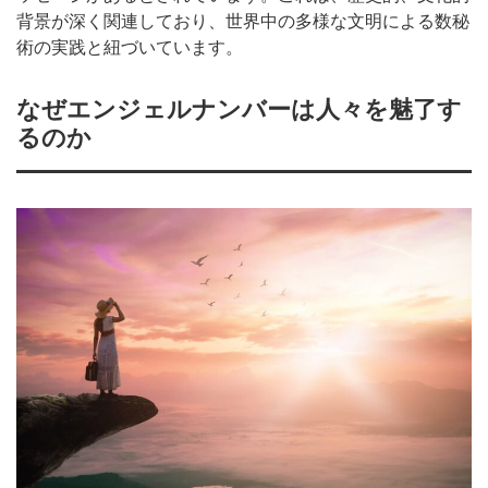
背景が深く関連しており、世界中の多様な文明による数秘
術の実践と紐づいています。
なぜエンジェルナンバーは人々を魅了す
るのか