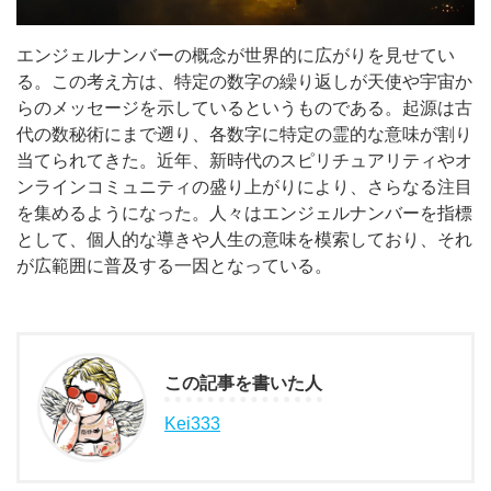
エンジェルナンバーの概念が世界的に広がりを見せてい
る。この考え方は、特定の数字の繰り返しが天使や宇宙か
らのメッセージを示しているというものである。起源は古
代の数秘術にまで遡り、各数字に特定の霊的な意味が割り
当てられてきた。近年、新時代のスピリチュアリティやオ
ンラインコミュニティの盛り上がりにより、さらなる注目
を集めるようになった。人々はエンジェルナンバーを指標
として、個人的な導きや人生の意味を模索しており、それ
が広範囲に普及する一因となっている。
この記事を書いた人
Kei333