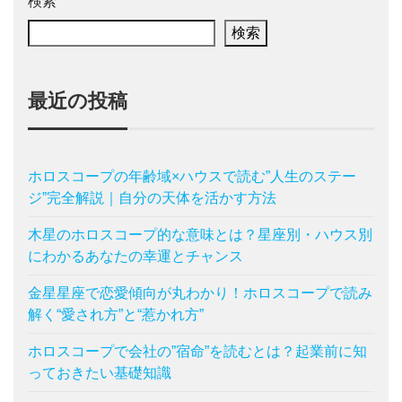
検索
検索
最近の投稿
ホロスコープの年齢域×ハウスで読む”人生のステー
ジ”完全解説｜自分の天体を活かす方法
木星のホロスコープ的な意味とは？星座別・ハウス別
にわかるあなたの幸運とチャンス
金星星座で恋愛傾向が丸わかり！ホロスコープで読み
解く“愛され方”と“惹かれ方”
ホロスコープで会社の”宿命”を読むとは？起業前に知
っておきたい基礎知識