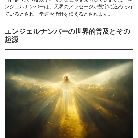
ンジェルナンバーは、天界のメッセージが数字に込められ
ているとされ、幸運や指針を伝えるとされます。
エンジェルナンバーの世界的普及とその
起源