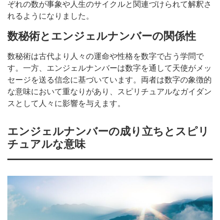
ぞれの数が事象や人生のサイクルと関連づけられて解釈さ
れるようになりました。
数秘術とエンジェルナンバーの関係性
数秘術は古代より人々の運命や性格を数字で占う学問で
す。一方、エンジェルナンバーは数字を通して天使がメッ
セージを送る信念に基づいています。両者は数字の象徴的
な意味において重なりがあり、スピリチュアルなガイダン
スとして人々に影響を与えます。
エンジェルナンバーの成り立ちとスピリ
チュアルな意味