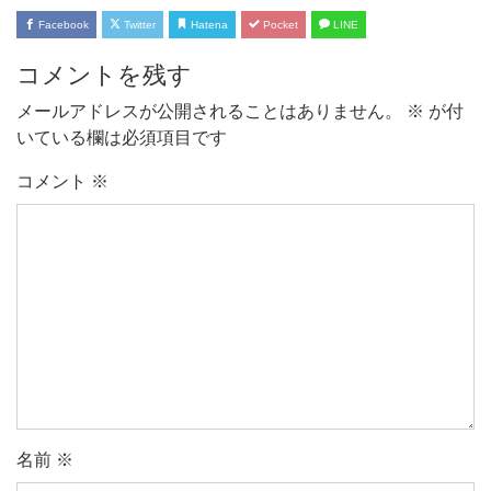
Facebook
Twitter
Hatena
Pocket
LINE
コメントを残す
メールアドレスが公開されることはありません。
※
が付
いている欄は必須項目です
コメント
※
名前
※