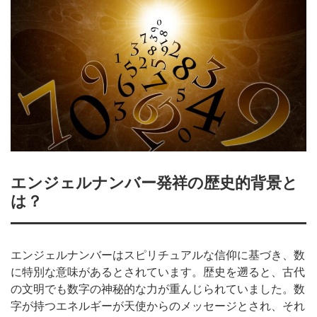
エンジェルナンバー発祥の歴史的背景と
は？
エンジェルナンバーはスピリチュアルな信仰に基づき、数
に特別な意味があるとされています。歴史を遡ると、古代
の文明でも数字の神秘的な力が重んじられていました。数
字が持つエネルギーが天使からのメッセージとされ、それ