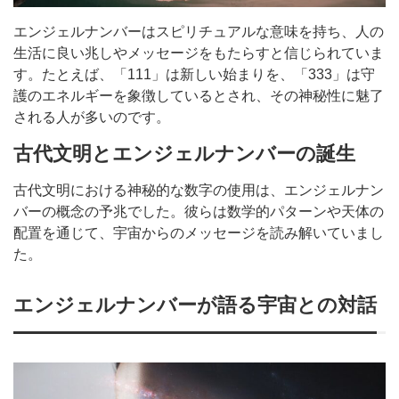
エンジェルナンバーはスピリチュアルな意味を持ち、人の
生活に良い兆しやメッセージをもたらすと信じられていま
す。たとえば、「111」は新しい始まりを、「333」は守
護のエネルギーを象徴しているとされ、その神秘性に魅了
される人が多いのです。
古代文明とエンジェルナンバーの誕生
古代文明における神秘的な数字の使用は、エンジェルナン
バーの概念の予兆でした。彼らは数学的パターンや天体の
配置を通じて、宇宙からのメッセージを読み解いていまし
た。
エンジェルナンバーが語る宇宙との対話