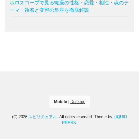
ホロスコープで見る蠍座の性格・恋愛・相性・魂のテ
ーマ｜執着と変容の星座を徹底解説
Mobile
|
Desktop
(C) 2026
スピリチュアル
. All rights reserved.
Theme by
LIQUID
PRESS
.