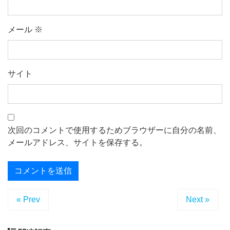
メール
※
サイト
次回のコメントで使用するためブラウザーに自分の名前、
メールアドレス、サイトを保存する。
« Prev
Next »