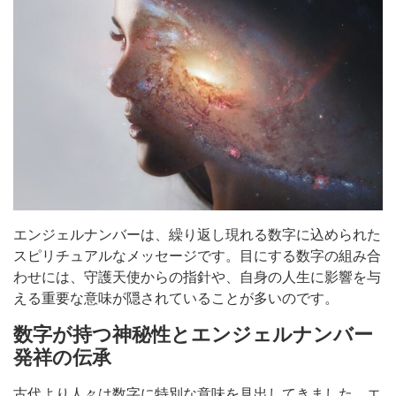
エンジェルナンバーは、繰り返し現れる数字に込められた
スピリチュアルなメッセージです。目にする数字の組み合
わせには、守護天使からの指針や、自身の人生に影響を与
える重要な意味が隠されていることが多いのです。
数字が持つ神秘性とエンジェルナンバー
発祥の伝承
古代より人々は数字に特別な意味を見出してきました。エ