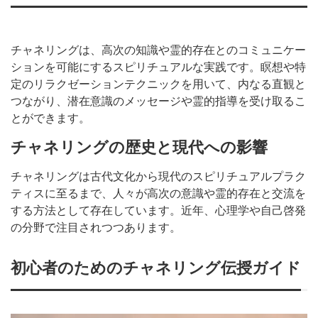
チャネリングは、高次の知識や霊的存在とのコミュニケー
ションを可能にするスピリチュアルな実践です。瞑想や特
定のリラクゼーションテクニックを用いて、内なる直観と
つながり、潜在意識のメッセージや霊的指導を受け取るこ
とができます。
チャネリングの歴史と現代への影響
チャネリングは古代文化から現代のスピリチュアルプラク
ティスに至るまで、人々が高次の意識や霊的存在と交流を
する方法として存在しています。近年、心理学や自己啓発
の分野で注目されつつあります。
初心者のためのチャネリング伝授ガイド