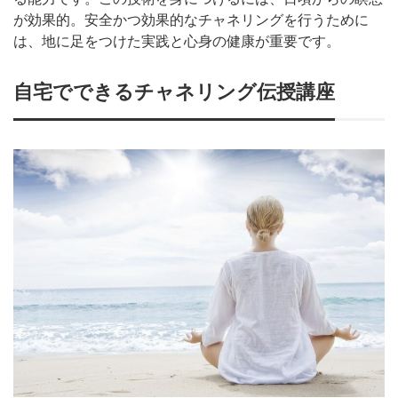
が効果的。安全かつ効果的なチャネリングを行うために
は、地に足をつけた実践と心身の健康が重要です。
自宅でできるチャネリング伝授講座