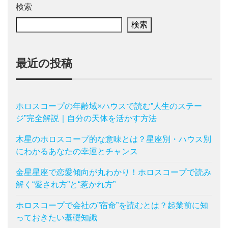
検索
検索
最近の投稿
ホロスコープの年齢域×ハウスで読む”人生のステー
ジ”完全解説｜自分の天体を活かす方法
木星のホロスコープ的な意味とは？星座別・ハウス別
にわかるあなたの幸運とチャンス
金星星座で恋愛傾向が丸わかり！ホロスコープで読み
解く“愛され方”と“惹かれ方”
ホロスコープで会社の”宿命”を読むとは？起業前に知
っておきたい基礎知識