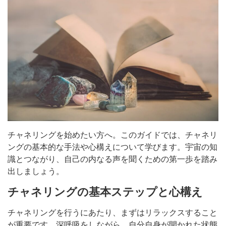
チャネリングを始めたい方へ。このガイドでは、チャネリ
ングの基本的な手法や心構えについて学びます。宇宙の知
識とつながり、自己の内なる声を聞くための第一歩を踏み
出しましょう。
チャネリングの基本ステップと心構え
チャネリングを行うにあたり、まずはリラックスすること
が重要です。深呼吸をしながら、自分自身が開かれた状態