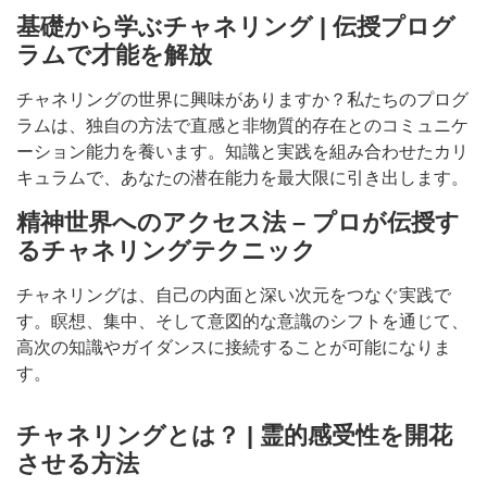
基礎から学ぶチャネリング | 伝授プログ
ラムで才能を解放
チャネリングの世界に興味がありますか？私たちのプログ
ラムは、独自の方法で直感と非物質的存在とのコミュニケ
ーション能力を養います。知識と実践を組み合わせたカリ
キュラムで、あなたの潜在能力を最大限に引き出します。
精神世界へのアクセス法 – プロが伝授す
るチャネリングテクニック
チャネリングは、自己の内面と深い次元をつなぐ実践で
す。瞑想、集中、そして意図的な意識のシフトを通じて、
高次の知識やガイダンスに接続することが可能になりま
す。
チャネリングとは？ | 霊的感受性を開花
させる方法