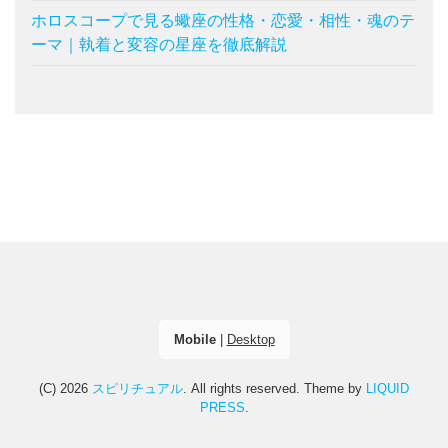
ホロスコープで見る蠍座の性格・恋愛・相性・魂のテ
ーマ｜執着と変容の星座を徹底解説
Mobile
|
Desktop
(C) 2026
スピリチュアル
. All rights reserved.
Theme by
LIQUID
PRESS
.