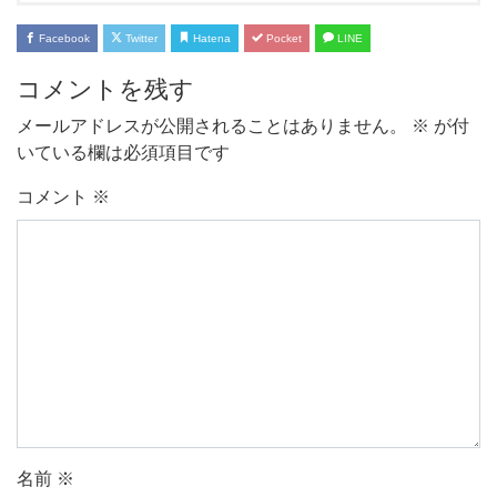
Facebook
Twitter
Hatena
Pocket
LINE
コメントを残す
メールアドレスが公開されることはありません。
※
が付
いている欄は必須項目です
コメント
※
名前
※