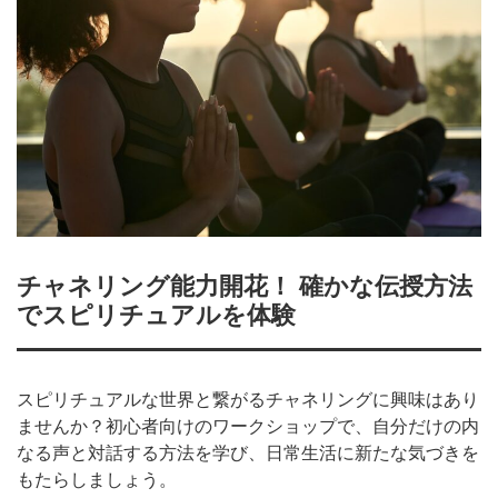
チャネリング能力開花！ 確かな伝授方法
でスピリチュアルを体験
スピリチュアルな世界と繋がるチャネリングに興味はあり
ませんか？初心者向けのワークショップで、自分だけの内
なる声と対話する方法を学び、日常生活に新たな気づきを
もたらしましょう。