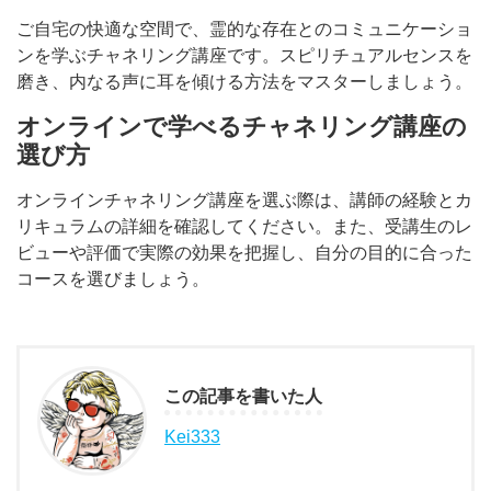
ご自宅の快適な空間で、霊的な存在とのコミュニケーショ
ンを学ぶチャネリング講座です。スピリチュアルセンスを
磨き、内なる声に耳を傾ける方法をマスターしましょう。
オンラインで学べるチャネリング講座の
選び方
オンラインチャネリング講座を選ぶ際は、講師の経験とカ
リキュラムの詳細を確認してください。また、受講生のレ
ビューや評価で実際の効果を把握し、自分の目的に合った
コースを選びましょう。
この記事を書いた人
Kei333