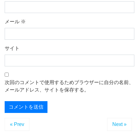
メール
※
サイト
次回のコメントで使用するためブラウザーに自分の名前、
メールアドレス、サイトを保存する。
« Prev
Next »