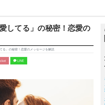
愛してる」の秘密！恋愛の
てる」の秘密！恋愛のメッセージを解読
cket
LINE