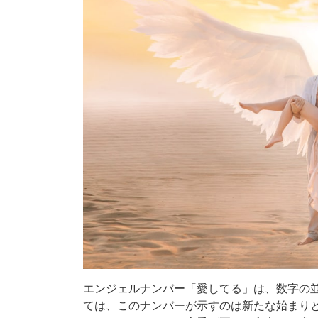
エンジェルナンバー「愛してる」は、数字の並
ては、このナンバーが示すのは新たな始まり