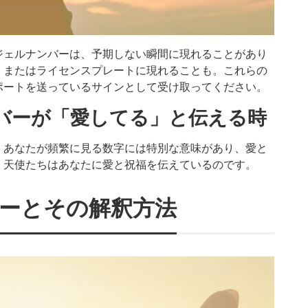
ジェルナンバーは、予期しない瞬間に現れることがあり
、またはライセンスプレートに現れることも。これらの
ポートを送っているサインとして受け取ってください。
バーが「愛してる」と伝える時
。あなたが頻繁に見る数字には特別な意味があり、愛と
、天使たちはあなたに愛と祝福を伝えているのです。
ーとその解釈方法