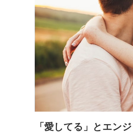
「愛してる」とエンジ