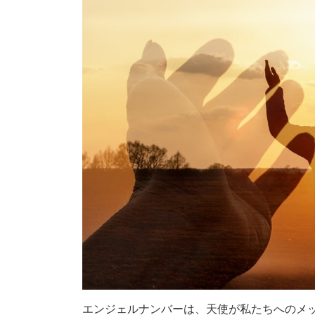
エンジェルナンバーは、天使が私たちへのメ