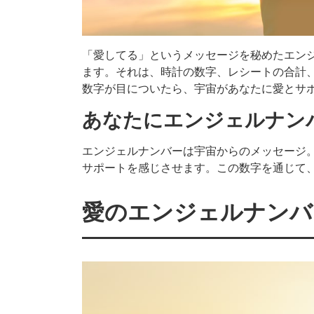
「愛してる」というメッセージを秘めたエン
ます。それは、時計の数字、レシートの合計
数字が目についたら、宇宙があなたに愛とサ
あなたにエンジェルナン
エンジェルナンバーは宇宙からのメッセージ
サポートを感じさせます。この数字を通じて
愛のエンジェルナンバ