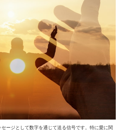
ッセージとして数字を通じて送る信号です。特に愛に関