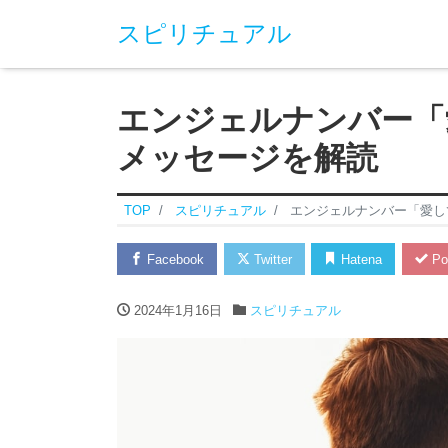
スピリチュアル
エンジェルナンバー「
メッセージを解読
TOP
スピリチュアル
エンジェルナンバー「愛し
Facebook
Twitter
Hatena
Po
2024年1月16日
スピリチュアル