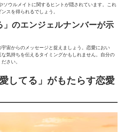
インやソウルメイトに関するヒントが隠されています。これ
ダンスを得られるでしょう。
る」のエンジェルナンバーが示
の宇宙からのメッセージと捉えましょう。恋愛におい
直な気持ちを伝えるタイミングかもしれません。自分の
ください。
愛してる」がもたらす恋愛