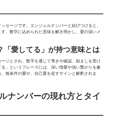
メッセージです。エンジェルナンバーと結びつけると、
ます。数字に込められた意味を解き明かし、愛の深いメ
？「愛してる」が持つ意味とは
セージとされ、数字を通じて導きや確認、励ましを受け
てる」というフレーズには、深い情愛や強い繋がりを象
は、無条件の愛や、自己愛を促すサインと解釈されま
ルナンバーの現れ方とタイ