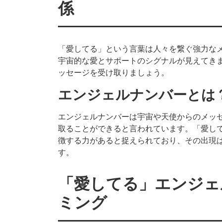
係
「愛してる」という言葉は人々を繋ぐ強力な
宇宙的な愛とサポートのシグナルが見えてき
ッセージを受け取りましょう。
エンジェルナンバーとは
エンジェルナンバーは宇宙や天使からのメッ
取ることができると言われています。「愛し
徴する力があると捉えられており、その出現
す。
「愛してる」エンジェ
ミング