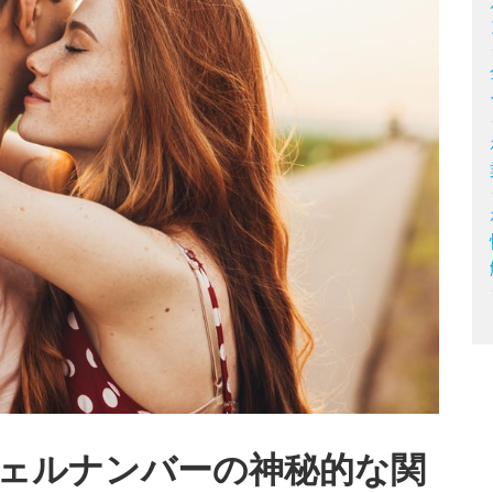
ェルナンバーの神秘的な関