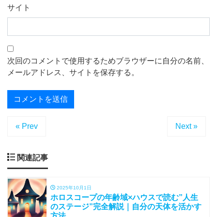
サイト
次回のコメントで使用するためブラウザーに自分の名前、
メールアドレス、サイトを保存する。
« Prev
Next »
関連記事
2025年10月1日
ホロスコープの年齢域×ハウスで読む”人生
のステージ”完全解説｜自分の天体を活かす
方法