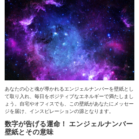
あなたの心と魂が導かれるエンジェルナンバーを壁紙とし
て取り入れ、毎日をポジティブなエネルギーで満たしまし
ょう。自宅やオフィスでも、この壁紙があなたにメッセー
ジを届け、インスピレーションの源となります。
数字が告げる運命！ エンジェルナンバー
壁紙とその意味