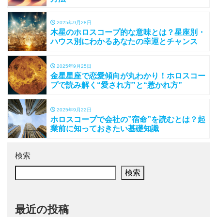
2025年9月28日
木星のホロスコープ的な意味とは？星座別・
ハウス別にわかるあなたの幸運とチャンス
2025年9月25日
金星星座で恋愛傾向が丸わかり！ホロスコー
プで読み解く“愛され方”と“惹かれ方”
2025年9月22日
ホロスコープで会社の”宿命”を読むとは？起
業前に知っておきたい基礎知識
検索
検索
最近の投稿