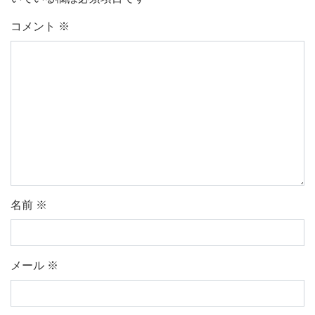
コメント
※
名前
※
メール
※