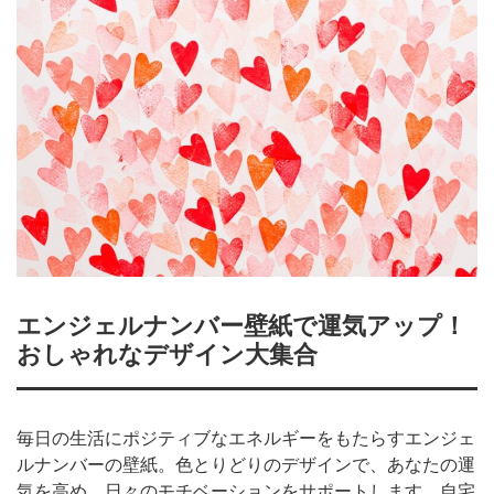
エンジェルナンバー壁紙で運気アップ！
おしゃれなデザイン大集合
毎日の生活にポジティブなエネルギーをもたらすエンジェ
ルナンバーの壁紙。色とりどりのデザインで、あなたの運
気を高め、日々のモチベーションをサポートします。自宅