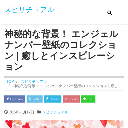
スピリチュアル
神秘的な背景！ エンジェル
ナンバー壁紙のコレクショ
ン | 癒しとインスピレーシ
ョン
TOP
スピリチュアル
神秘的な背景！ エンジェルナンバー壁紙のコレクション | 癒しとインスピレーション
Facebook
Twitter
Hatena
Pocket
LINE
2024年1月17日
スピリチュアル