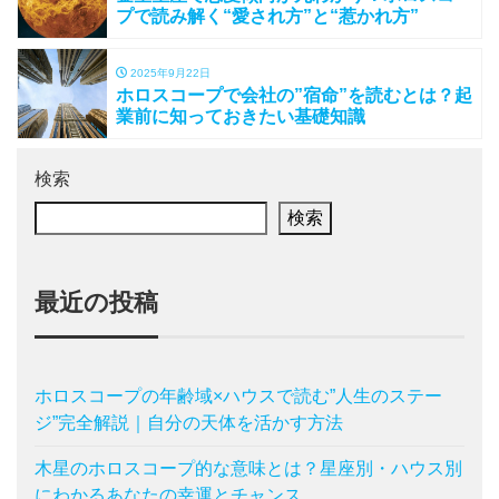
プで読み解く“愛され方”と“惹かれ方”
2025年9月22日
ホロスコープで会社の”宿命”を読むとは？起
業前に知っておきたい基礎知識
検索
検索
最近の投稿
ホロスコープの年齢域×ハウスで読む”人生のステー
ジ”完全解説｜自分の天体を活かす方法
木星のホロスコープ的な意味とは？星座別・ハウス別
にわかるあなたの幸運とチャンス