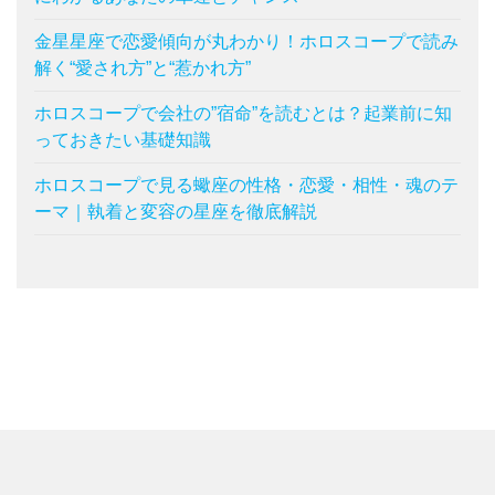
金星星座で恋愛傾向が丸わかり！ホロスコープで読み
解く“愛され方”と“惹かれ方”
ホロスコープで会社の”宿命”を読むとは？起業前に知
っておきたい基礎知識
ホロスコープで見る蠍座の性格・恋愛・相性・魂のテ
ーマ｜執着と変容の星座を徹底解説