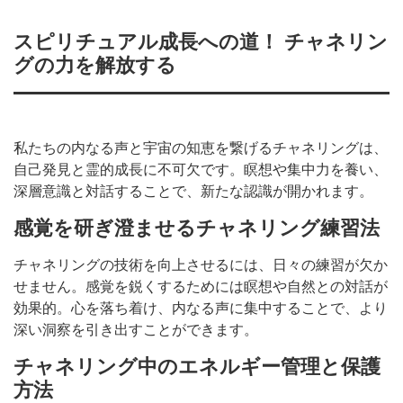
スピリチュアル成長への道！ チャネリン
グの力を解放する
私たちの内なる声と宇宙の知恵を繋げるチャネリングは、
自己発見と霊的成長に不可欠です。瞑想や集中力を養い、
深層意識と対話することで、新たな認識が開かれます。
感覚を研ぎ澄ませるチャネリング練習法
チャネリングの技術を向上させるには、日々の練習が欠か
せません。感覚を鋭くするためには瞑想や自然との対話が
効果的。心を落ち着け、内なる声に集中することで、より
深い洞察を引き出すことができます。
チャネリング中のエネルギー管理と保護
方法