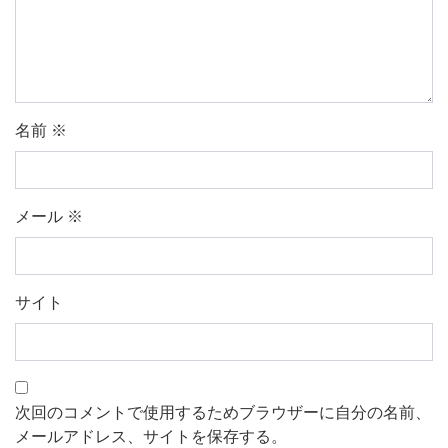
名前
※
メール
※
サイト
次回のコメントで使用するためブラウザーに自分の名前、
メールアドレス、サイトを保存する。