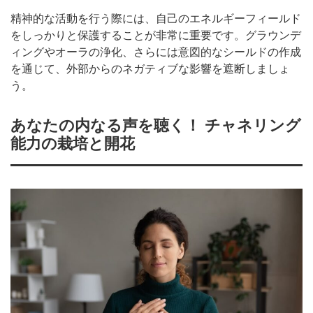
精神的な活動を行う際には、自己のエネルギーフィールド
をしっかりと保護することが非常に重要です。グラウンデ
ィングやオーラの浄化、さらには意図的なシールドの作成
を通じて、外部からのネガティブな影響を遮断しましょ
う。
あなたの内なる声を聴く！ チャネリング
能力の栽培と開花