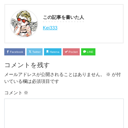
この記事を書いた人
Kei333
Facebook
Twitter
Hatena
Pocket
LINE
コメントを残す
メールアドレスが公開されることはありません。
※
が付
いている欄は必須項目です
コメント
※