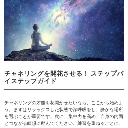
チャネリングを開花させる！ ステップバ
イステップガイド
チャネリングの才能を花開かせたいなら、ここから始めよ
う。まずはリラックスした状態で深呼吸をし、静かな場所
を選ぶことが重要です。次に、集中力を高め、自身の内面
とつながる瞑想に励んでください。練習を重ねるごとに、