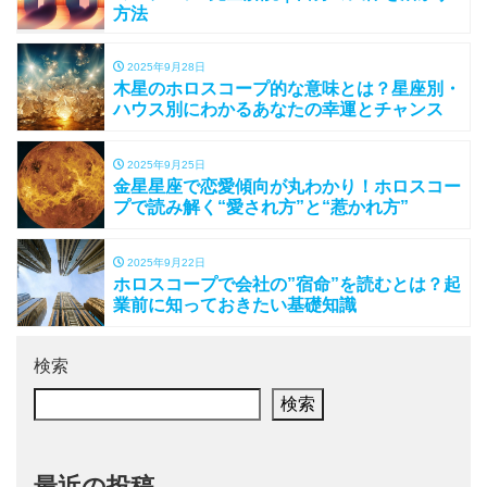
方法
2025年9月28日
木星のホロスコープ的な意味とは？星座別・
ハウス別にわかるあなたの幸運とチャンス
2025年9月25日
金星星座で恋愛傾向が丸わかり！ホロスコー
プで読み解く“愛され方”と“惹かれ方”
2025年9月22日
ホロスコープで会社の”宿命”を読むとは？起
業前に知っておきたい基礎知識
検索
検索
最近の投稿