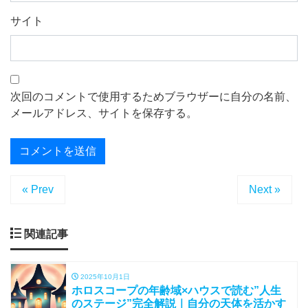
サイト
次回のコメントで使用するためブラウザーに自分の名前、
メールアドレス、サイトを保存する。
« Prev
Next »
関連記事
2025年10月1日
ホロスコープの年齢域×ハウスで読む”人生
のステージ”完全解説｜自分の天体を活かす