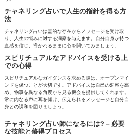
チャネリング占いで人生の指針を得る方
法
チャネリング占いは霊的な存在からメッセージを受け取
り、人生の悩みに対する洞察を与えます。自分自身が持つ
直感を信じ、導かれるままに心を開いてみましょう。
スピリチュアルなアドバイスを受ける上
での心得
スピリチュアルなガイダンスを求める際は、オープンマイ
ンドを保つことが大切です。アドバイスは自己の洞察を高
め、物事を異なる角度から見る機会を提供してくれます。
常に内なる声に耳を傾け、伝えられるメッセージと自分自
身との調和を図りましょう。
チャネリング占い師になるには? – 必要
な技能と修得プロセス