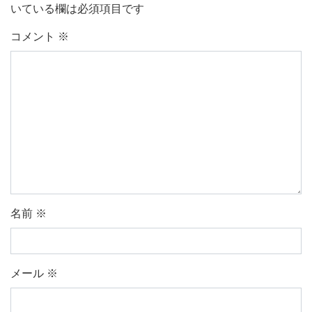
いている欄は必須項目です
コメント
※
名前
※
メール
※