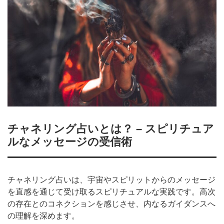
チャネリング占いとは？ – スピリチュア
ルなメッセージの受信術
チャネリング占いは、宇宙やスピリットからのメッセージ
を直感を通じて受け取るスピリチュアルな実践です。高次
の存在とのコネクションを感じさせ、内なるガイダンスへ
の理解を深めます。