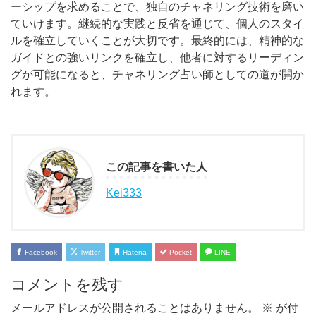
ーシップを求めることで、独自のチャネリング技術を磨い
ていけます。継続的な実践と反省を通じて、個人のスタイ
ルを確立していくことが大切です。最終的には、精神的な
ガイドとの強いリンクを確立し、他者に対するリーディン
グが可能になると、チャネリング占い師としての道が開か
れます。
この記事を書いた人
Kei333
Facebook
Twitter
Hatena
Pocket
LINE
コメントを残す
メールアドレスが公開されることはありません。
※
が付