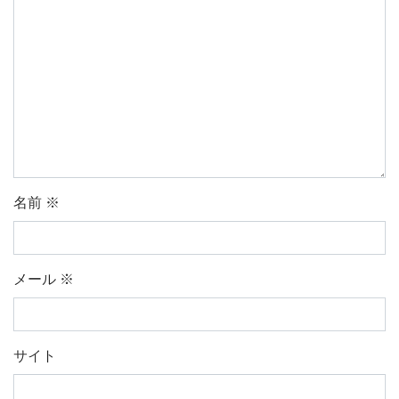
名前
※
メール
※
サイト