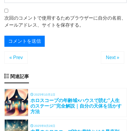
次回のコメントで使用するためブラウザーに自分の名前、
メールアドレス、サイトを保存する。
« Prev
Next »
関連記事
2025年10月1日
ホロスコープの年齢域×ハウスで読む”人生
のステージ”完全解説｜自分の天体を活かす
方法
2025年9月28日