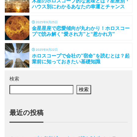
木星のホロスコープ的な意味とは？星座別・
ハウス別にわかるあなたの幸運とチャンス
2025年9月25日
金星星座で恋愛傾向が丸わかり！ホロスコー
プで読み解く“愛され方”と“惹かれ方”
2025年9月22日
ホロスコープで会社の”宿命”を読むとは？起
業前に知っておきたい基礎知識
検索
検索
最近の投稿