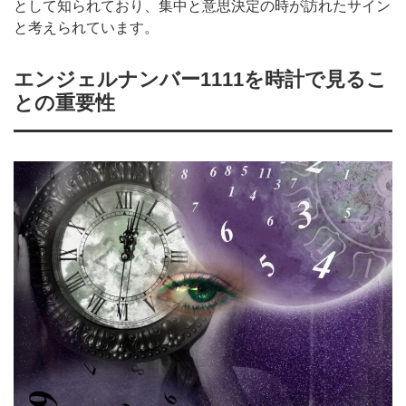
として知られており、集中と意思決定の時が訪れたサイン
と考えられています。
エンジェルナンバー1111を時計で見るこ
との重要性