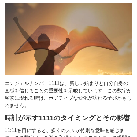
エンジェルナンバー1111は、新しい始まりと自分自身の
直感を信じることの重要性を示唆しています。この数字が
頻繁に現れる時は、ポジティブな変化が訪れる予兆かもし
れません。
時計が示す1111のタイミングとその影響
11:11を目にすると、多くの人々が特別な意味を感じま