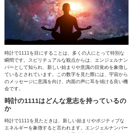
時計で1111を目にすることは、多くの人にとって特別な
瞬間です。スピリチュアルな観点からは、エンジェルナン
バーとして知られ、新しい始まりや意識の目覚めを象徴し
ているとされています。この数字を見た際には、宇宙から
のメッセージに意識を向け、内面の声に耳を傾ける良い機
会です。
時計の1111はどんな意志を持っているの
か
時計で1111を見たときは、新しい始まりやポジティブな
エネルギーを象徴すると言われます。エンジェルナンバー