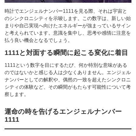
時計でエンジェルナンバー1111を見る際、それは宇宙と
のシンクロニシティを示唆します。この数字は、新しい始
まりや自己実現へ向けたエネルギーが強まっているサイン
と考えられています。意識を集中し、思考や感情に注意を
払う良い機会となるでしょう。
1111と対面する瞬間に起こる変化に着目
1111という数字を目にするたび、何か特別な意味がある
のではないかと感じる人は少なくありません。エンジェル
ナンバーとしての解釈や、偶然の一致を超えたシンクロニ
シティの体験など、その瞬間がもたらす可能性について考
察します。
運命の時を告げるエンジェルナンバー
1111