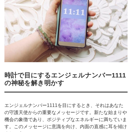
時計で目にするエンジェルナンバー1111
の神秘を解き明かす
エンジェルナンバー1111を目にするとき、それはあなた
の守護天使からの重要なメッセージです。新たな始まりや
機会の象徴であり、ポジティブなエネルギーに満ちていま
す。このメッセージに意識を向け、内面の直感に耳を傾け