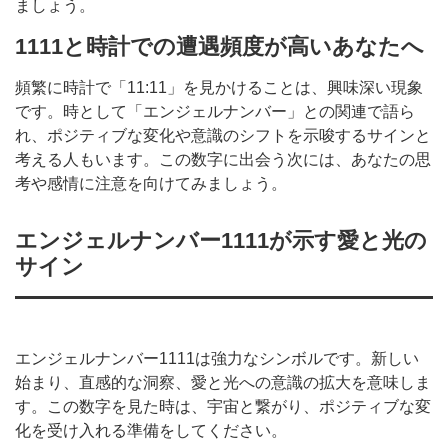
ましょう。
1111と時計での遭遇頻度が高いあなたへ
頻繁に時計で「11:11」を見かけることは、興味深い現象
です。時として「エンジェルナンバー」との関連で語ら
れ、ポジティブな変化や意識のシフトを示唆するサインと
考える人もいます。この数字に出会う次には、あなたの思
考や感情に注意を向けてみましょう。
エンジェルナンバー1111が示す愛と光の
サイン
エンジェルナンバー1111は強力なシンボルです。新しい
始まり、直感的な洞察、愛と光への意識の拡大を意味しま
す。この数字を見た時は、宇宙と繋がり、ポジティブな変
化を受け入れる準備をしてください。